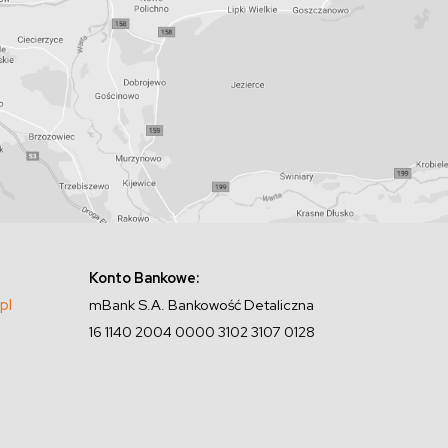
Konto Bankowe:
pl
mBank S.A. Bankowość Detaliczna
16 1140 2004 0000 3102 3107 0128