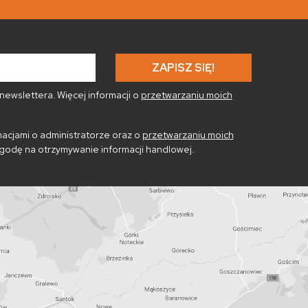
ewslettera. Więcej informacji o
przetwarzaniu moich
acjami o administratorze oraz o
przetwarzaniu moich
godę na otrzymywanie informacji handlowej.