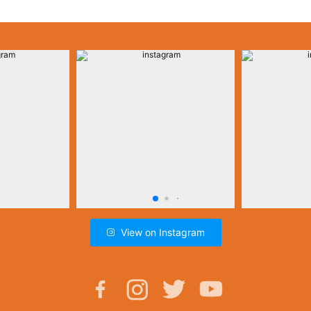
View on Instagram