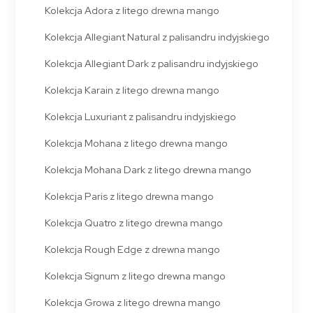
Kolekcja Adora z litego drewna mango
Kolekcja Allegiant Natural z palisandru indyjskiego
Kolekcja Allegiant Dark z palisandru indyjskiego
Kolekcja Karain z litego drewna mango
Kolekcja Luxuriant z palisandru indyjskiego
Kolekcja Mohana z litego drewna mango
Kolekcja Mohana Dark z litego drewna mango
Kolekcja Paris z litego drewna mango
Kolekcja Quatro z litego drewna mango
Kolekcja Rough Edge z drewna mango
Kolekcja Signum z litego drewna mango
Kolekcja Growa z litego drewna mango