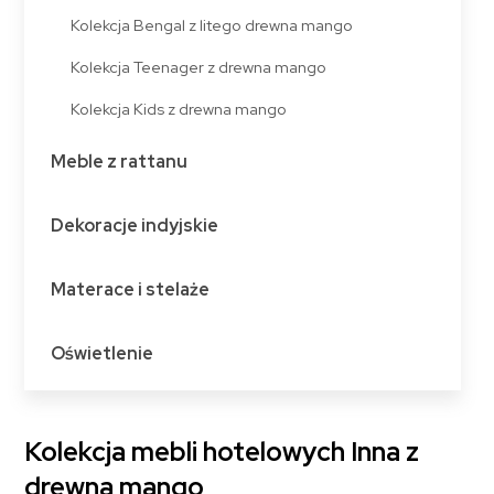
Kolekcja Bengal z litego drewna mango
Kolekcja Teenager z drewna mango
Kolekcja Kids z drewna mango
Meble z rattanu
Dekoracje indyjskie
Materace i stelaże
Oświetlenie
Kolekcja mebli hotelowych Inna z
drewna mango