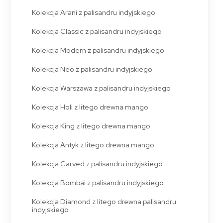
Kolekcja Arani z palisandru indyjskiego
Kolekcja Classic z palisandru indyjskiego
Kolekcja Modern z palisandru indyjskiego
Kolekcja Neo z palisandru indyjskiego
Kolekcja Warszawa z palisandru indyjskiego
Kolekcja Holi z litego drewna mango
Kolekcja King z litego drewna mango
Kolekcja Antyk z litego drewna mango
Kolekcja Carved z palisandru indyjskiego
Kolekcja Bombai z palisandru indyjskiego
Kolekcja Diamond z litego drewna palisandru
indyjskiego