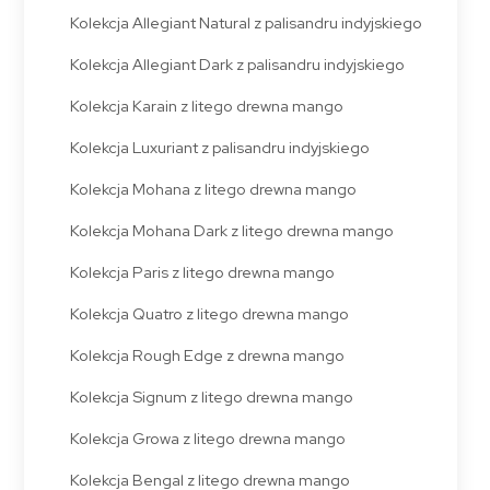
Kolekcja Allegiant Natural z palisandru indyjskiego
Kolekcja Allegiant Dark z palisandru indyjskiego
Kolekcja Karain z litego drewna mango
Kolekcja Luxuriant z palisandru indyjskiego
Kolekcja Mohana z litego drewna mango
Kolekcja Mohana Dark z litego drewna mango
Kolekcja Paris z litego drewna mango
Kolekcja Quatro z litego drewna mango
Kolekcja Rough Edge z drewna mango
Kolekcja Signum z litego drewna mango
Kolekcja Growa z litego drewna mango
Kolekcja Bengal z litego drewna mango