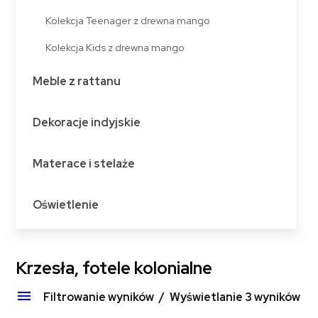
Kolekcja Teenager z drewna mango
Kolekcja Kids z drewna mango
Meble z rattanu
Dekoracje indyjskie
Materace i stelaże
Oświetlenie
Krzesła, fotele kolonialne
Filtrowanie wyników
Wyświetlanie 3 wyników