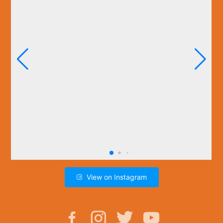
View on Instagram