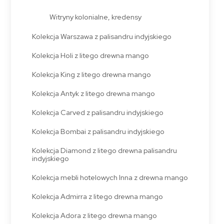
Witryny kolonialne, kredensy
Kolekcja Warszawa z palisandru indyjskiego
Kolekcja Holi z litego drewna mango
Kolekcja King z litego drewna mango
Kolekcja Antyk z litego drewna mango
Kolekcja Carved z palisandru indyjskiego
Kolekcja Bombai z palisandru indyjskiego
Kolekcja Diamond z litego drewna palisandru
indyjskiego
Kolekcja mebli hotelowych Inna z drewna mango
Kolekcja Admirra z litego drewna mango
Kolekcja Adora z litego drewna mango