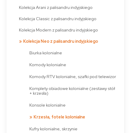
Kolekcja Arani z palisandru indyjskiego
Kolekcja Classic z palisandru indyjskiego
Kolekcja Modern z palisandru indyjskiego
Kolekcja Neo z palisandru indyjskiego
Biurka kolonialne
Komody kolonialne
Komody RTV kolonialne, szafki pod telewizor
Komplety obiadowe kolonialne (zestawy stół
+ krzesła)
Konsole kolonialne
Krzesła, fotele kolonialne
Kufry kolonialne, skrzynie