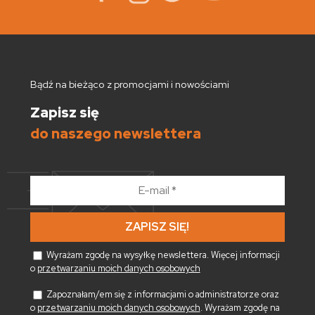
Bądź na bieżąco z promocjami i nowościami
Zapisz się
do naszego newslettera
E-
mail
*
Wyrażam zgodę na wysyłkę newslettera. Więcej informacji
o
przetwarzaniu moich danych osobowych
Zapoznałam/em się z informacjami o administratorze oraz
o
przetwarzaniu moich danych osobowych
. Wyrażam zgodę na