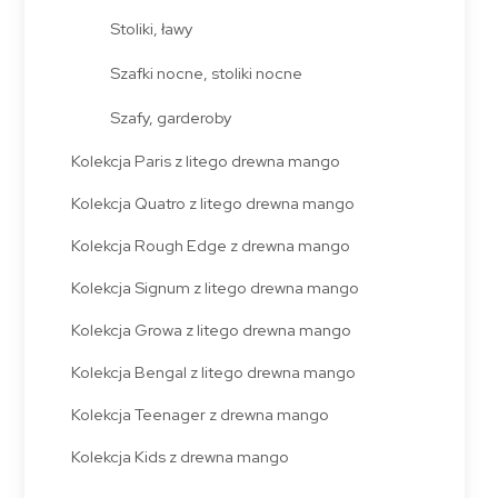
Stoliki, ławy
Szafki nocne, stoliki nocne
Szafy, garderoby
Kolekcja Paris z litego drewna mango
Kolekcja Quatro z litego drewna mango
Kolekcja Rough Edge z drewna mango
Kolekcja Signum z litego drewna mango
Kolekcja Growa z litego drewna mango
Kolekcja Bengal z litego drewna mango
Kolekcja Teenager z drewna mango
Kolekcja Kids z drewna mango