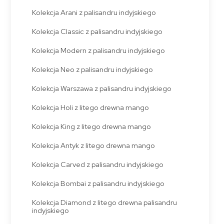
Kolekcja Arani z palisandru indyjskiego
Kolekcja Classic z palisandru indyjskiego
Kolekcja Modern z palisandru indyjskiego
Kolekcja Neo z palisandru indyjskiego
Kolekcja Warszawa z palisandru indyjskiego
Kolekcja Holi z litego drewna mango
Kolekcja King z litego drewna mango
Kolekcja Antyk z litego drewna mango
Kolekcja Carved z palisandru indyjskiego
Kolekcja Bombai z palisandru indyjskiego
Kolekcja Diamond z litego drewna palisandru
indyjskiego