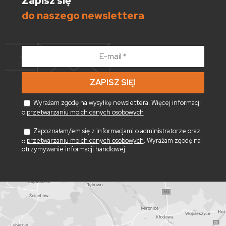
Zapisz się
do naszego newslettera
E-
mail
*
Wyrażam zgodę na wysyłkę newslettera. Więcej informacji
o
przetwarzaniu moich danych osobowych
Zapoznałam/em się z informacjami o administratorze oraz
o
przetwarzaniu moich danych osobowych
. Wyrażam zgodę na
otrzymywanie informacji handlowej.