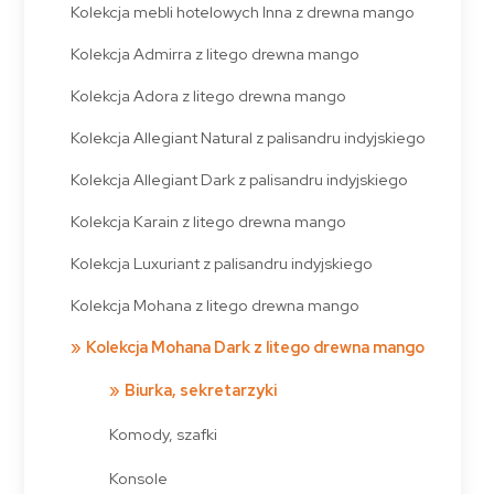
Kolekcja mebli hotelowych Inna z drewna mango
Kolekcja Admirra z litego drewna mango
Kolekcja Adora z litego drewna mango
Kolekcja Allegiant Natural z palisandru indyjskiego
Kolekcja Allegiant Dark z palisandru indyjskiego
Kolekcja Karain z litego drewna mango
Kolekcja Luxuriant z palisandru indyjskiego
Kolekcja Mohana z litego drewna mango
Kolekcja Mohana Dark z litego drewna mango
Biurka, sekretarzyki
Komody, szafki
Konsole