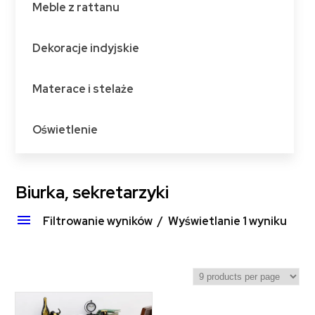
Meble z rattanu
Dekoracje indyjskie
Materace i stelaże
Oświetlenie
Biurka, sekretarzyki
Filtrowanie wyników
Wyświetlanie 1 wyniku