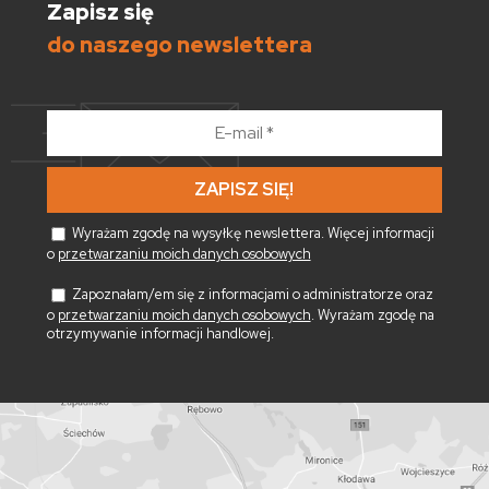
Zapisz się
do naszego newslettera
E-
mail
*
Wyrażam zgodę na wysyłkę newslettera. Więcej informacji
o
przetwarzaniu moich danych osobowych
Zapoznałam/em się z informacjami o administratorze oraz
o
przetwarzaniu moich danych osobowych
. Wyrażam zgodę na
otrzymywanie informacji handlowej.