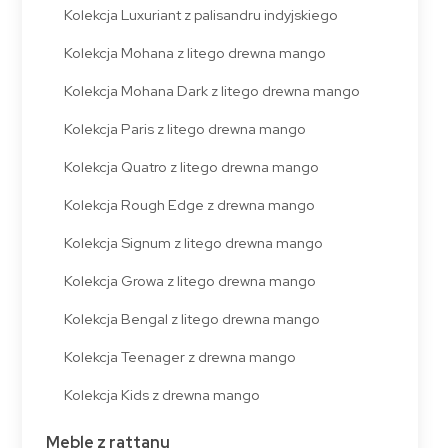
Kolekcja Luxuriant z palisandru indyjskiego
Kolekcja Mohana z litego drewna mango
Kolekcja Mohana Dark z litego drewna mango
Kolekcja Paris z litego drewna mango
Kolekcja Quatro z litego drewna mango
Kolekcja Rough Edge z drewna mango
Kolekcja Signum z litego drewna mango
Kolekcja Growa z litego drewna mango
Kolekcja Bengal z litego drewna mango
Kolekcja Teenager z drewna mango
Kolekcja Kids z drewna mango
Meble z rattanu