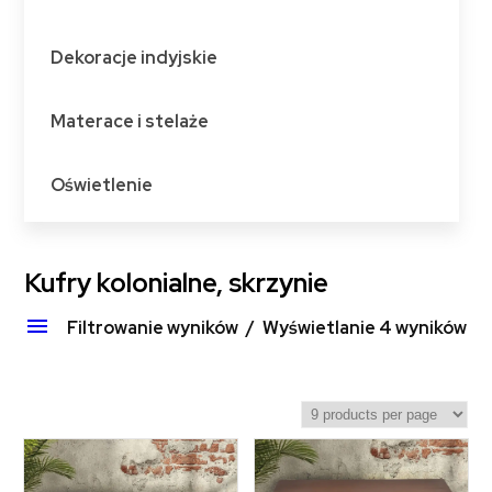
Dekoracje indyjskie
Materace i stelaże
Oświetlenie
Kufry kolonialne, skrzynie
Filtrowanie wyników
Wyświetlanie 4 wyników