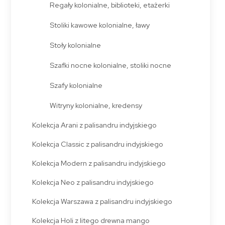
Regały kolonialne, biblioteki, etażerki
Stoliki kawowe kolonialne, ławy
Stoły kolonialne
Szafki nocne kolonialne, stoliki nocne
Szafy kolonialne
Witryny kolonialne, kredensy
Kolekcja Arani z palisandru indyjskiego
Kolekcja Classic z palisandru indyjskiego
Kolekcja Modern z palisandru indyjskiego
Kolekcja Neo z palisandru indyjskiego
Kolekcja Warszawa z palisandru indyjskiego
Kolekcja Holi z litego drewna mango