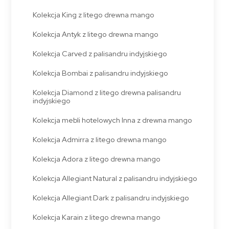
Kolekcja King z litego drewna mango
Kolekcja Antyk z litego drewna mango
Kolekcja Carved z palisandru indyjskiego
Kolekcja Bombai z palisandru indyjskiego
Kolekcja Diamond z litego drewna palisandru
indyjskiego
Kolekcja mebli hotelowych Inna z drewna mango
Kolekcja Admirra z litego drewna mango
Kolekcja Adora z litego drewna mango
Kolekcja Allegiant Natural z palisandru indyjskiego
Kolekcja Allegiant Dark z palisandru indyjskiego
Kolekcja Karain z litego drewna mango