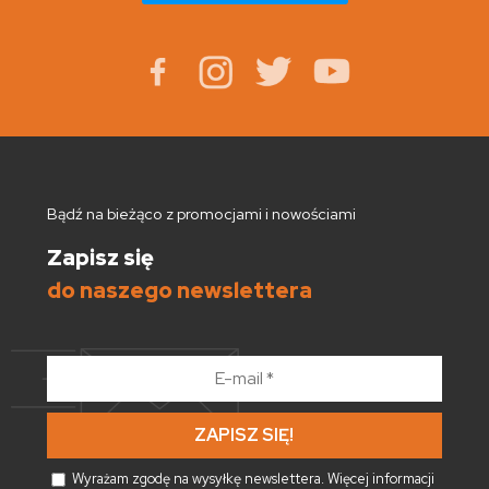
Bądź na bieżąco z promocjami i nowościami
Zapisz się
do naszego newslettera
E-
mail
*
Wyrażam zgodę na wysyłkę newslettera. Więcej informacji