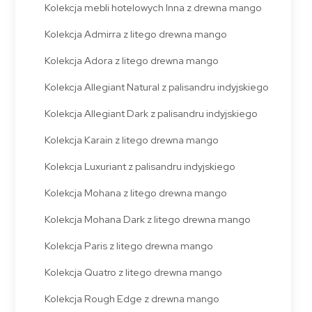
Kolekcja mebli hotelowych Inna z drewna mango
Kolekcja Admirra z litego drewna mango
Kolekcja Adora z litego drewna mango
Kolekcja Allegiant Natural z palisandru indyjskiego
Kolekcja Allegiant Dark z palisandru indyjskiego
Kolekcja Karain z litego drewna mango
Kolekcja Luxuriant z palisandru indyjskiego
Kolekcja Mohana z litego drewna mango
Kolekcja Mohana Dark z litego drewna mango
Kolekcja Paris z litego drewna mango
Kolekcja Quatro z litego drewna mango
Kolekcja Rough Edge z drewna mango