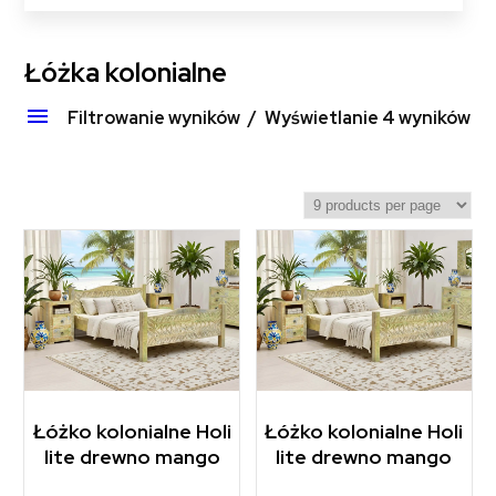
Łóżka kolonialne
Filtrowanie wyników
Wyświetlanie 4 wyników
Łóżko kolonialne Holi
Łóżko kolonialne Holi
lite drewno mango
lite drewno mango