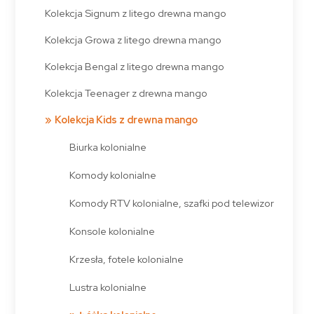
Kolekcja Signum z litego drewna mango
Kolekcja Growa z litego drewna mango
Kolekcja Bengal z litego drewna mango
Kolekcja Teenager z drewna mango
Kolekcja Kids z drewna mango
Biurka kolonialne
Komody kolonialne
Komody RTV kolonialne, szafki pod telewizor
Konsole kolonialne
Krzesła, fotele kolonialne
Lustra kolonialne