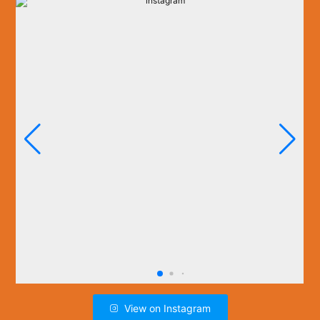
View on Instagram