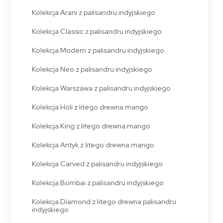
Kolekcja Arani z palisandru indyjskiego
Kolekcja Classic z palisandru indyjskiego
Kolekcja Modern z palisandru indyjskiego
Kolekcja Neo z palisandru indyjskiego
Kolekcja Warszawa z palisandru indyjskiego
Kolekcja Holi z litego drewna mango
Kolekcja King z litego drewna mango
Kolekcja Antyk z litego drewna mango
Kolekcja Carved z palisandru indyjskiego
Kolekcja Bombai z palisandru indyjskiego
Kolekcja Diamond z litego drewna palisandru
indyjskiego