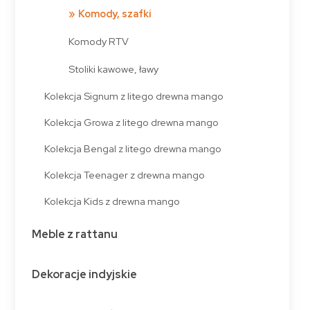
Komody, szafki
Komody RTV
Stoliki kawowe, ławy
Kolekcja Signum z litego drewna mango
Kolekcja Growa z litego drewna mango
Kolekcja Bengal z litego drewna mango
Kolekcja Teenager z drewna mango
Kolekcja Kids z drewna mango
Meble z rattanu
Dekoracje indyjskie