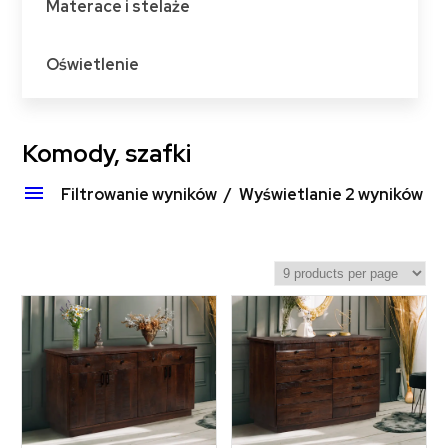
Materace i stelaże
Oświetlenie
Komody, szafki
Filtrowanie wyników
Wyświetlanie 2 wyników