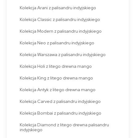
Kolekcja Arani z palisandru indyjskiego
Kolekcja Classic z palisandru indyjskiego
Kolekcja Modern z palisandru indyjskiego
Kolekcja Neo z palisandru indyjskiego
Kolekcja Warszawa z palisandru indyjskiego
Kolekcja Holi z litego drewna mango
Kolekcja King z litego drewna mango
Kolekcja Antyk z litego drewna mango
Kolekcja Carved z palisandru indyjskiego
Kolekcja Bombai z palisandru indyjskiego
Kolekcja Diamond z litego drewna palisandru
indyjskiego