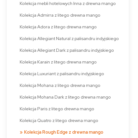
Kolekcja mebli hotelowych Inna z drewna mango
Kolekcja Admirra z litego drewna mango
Kolekcja Adora z litego drewna mango
Kolekcja Allegiant Natural z palisandru indyjskiego
Kolekcja Allegiant Dark z palisandru indyjskiego
Kolekcja Karain z litego drewna mango
Kolekcja Luxuriant z palisandru indyjskiego
Kolekcja Mohana z litego drewna mango
Kolekcja Mohana Dark z litego drewna mango
Kolekcja Paris z litego drewna mango
Kolekcja Quatro z litego drewna mango
Kolekcja Rough Edge z drewna mango