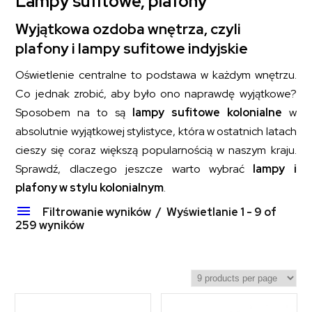
Lampy sufitowe, plafony
Wyjątkowa ozdoba wnętrza, czyli
plafony i lampy sufitowe indyjskie
Oświetlenie centralne to podstawa w każdym wnętrzu.
Co jednak zrobić, aby było ono naprawdę wyjątkowe?
Sposobem na to są
lampy sufitowe kolonialne
w
absolutnie wyjątkowej stylistyce, która w ostatnich latach
cieszy się coraz większą popularnością w naszym kraju.
Sprawdź, dlaczego jeszcze warto wybrać
lampy i
plafony w stylu kolonialnym
.
Filtrowanie wyników
Wyświetlanie 1 - 9 of
259 wyników