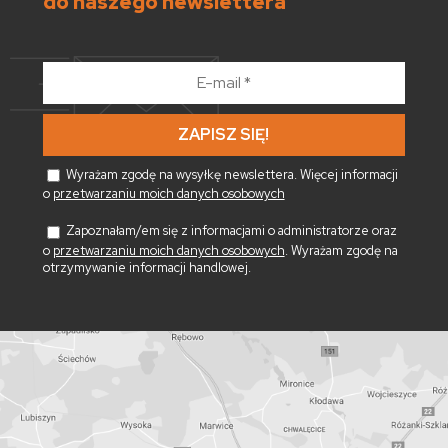
do naszego newslettera
E-
mail
*
Wyrażam zgodę na wysyłkę newslettera. Więcej informacji
o
przetwarzaniu moich danych osobowych
Zapoznałam/em się z informacjami o administratorze oraz
o
przetwarzaniu moich danych osobowych
. Wyrażam zgodę na
otrzymywanie informacji handlowej.