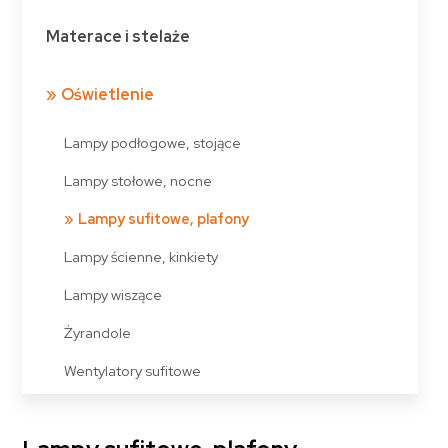
Materace i stelaże
Oświetlenie
Lampy podłogowe, stojące
Lampy stołowe, nocne
Lampy sufitowe, plafony
Lampy ścienne, kinkiety
Lampy wiszące
Żyrandole
Wentylatory sufitowe