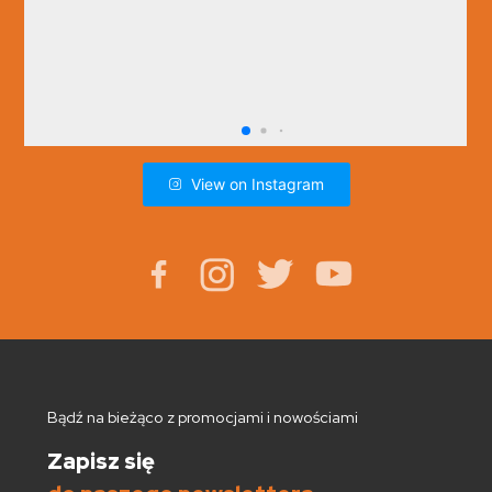
View on Instagram
Bądź na bieżąco z promocjami i nowościami
Zapisz się