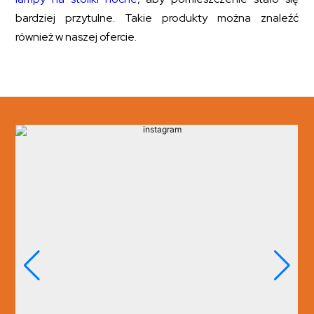
bardziej przytulne. Takie produkty można znaleźć
również w naszej ofercie.