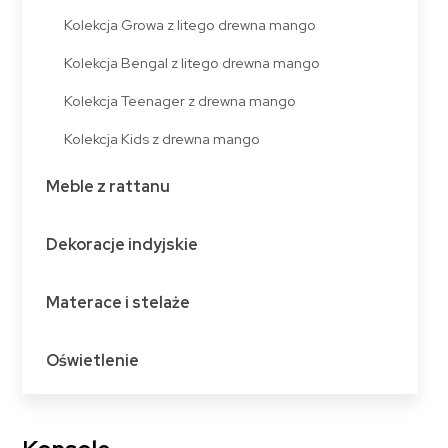
Kolekcja Growa z litego drewna mango
Kolekcja Bengal z litego drewna mango
Kolekcja Teenager z drewna mango
Kolekcja Kids z drewna mango
Meble z rattanu
Dekoracje indyjskie
Materace i stelaże
Oświetlenie