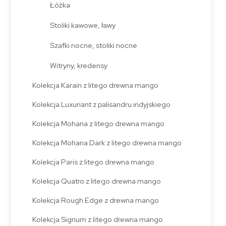
Łóżka
Stoliki kawowe, ławy
Szafki nocne, stoliki nocne
Witryny, kredensy
Kolekcja Karain z litego drewna mango
Kolekcja Luxuriant z palisandru indyjskiego
Kolekcja Mohana z litego drewna mango
Kolekcja Mohana Dark z litego drewna mango
Kolekcja Paris z litego drewna mango
Kolekcja Quatro z litego drewna mango
Kolekcja Rough Edge z drewna mango
Kolekcja Signum z litego drewna mango