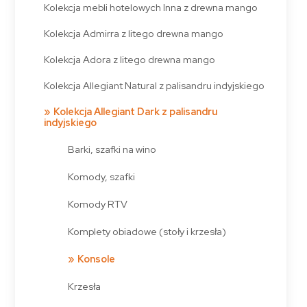
Kolekcja mebli hotelowych Inna z drewna mango
Kolekcja Admirra z litego drewna mango
Kolekcja Adora z litego drewna mango
Kolekcja Allegiant Natural z palisandru indyjskiego
Kolekcja Allegiant Dark z palisandru
indyjskiego
Barki, szafki na wino
Komody, szafki
Komody RTV
Komplety obiadowe (stoły i krzesła)
Konsole
Krzesła