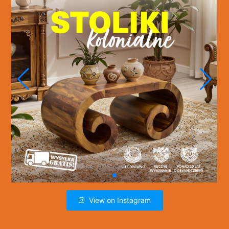
View on Instagram