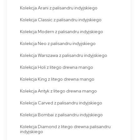
Kolekcja Arani z palisandru indyjskiego
Kolekcja Classic z palisandru indyjskiego
Kolekcja Modern z palisandru indyjskiego
Kolekcja Neo z palisandru indyjskiego
Kolekcja Warszawa z palisandru indyjskiego
Kolekcja Holi z litego drewna mango
Kolekcja King z litego drewna mango
Kolekcja Antyk z litego drewna mango
Kolekcja Carved z palisandru indyjskiego
Kolekcja Bombai z palisandru indyjskiego
Kolekcja Diamond z litego drewna palisandru
indyjskiego