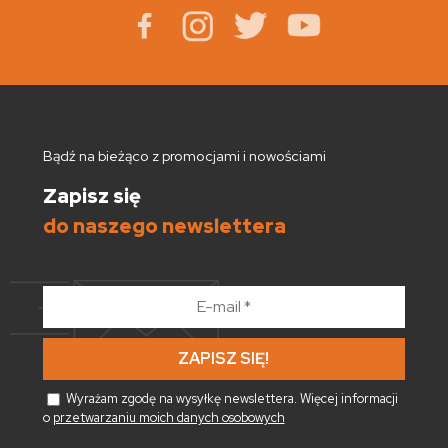
Bądź na bieżąco z promocjami i nowościami
Zapisz się
do naszego newslettera
E-
mail
*
Wyrażam zgodę na wysyłkę newslettera. Więcej informacji
o
przetwarzaniu moich danych osobowych