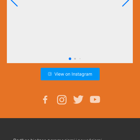
View on Instagram