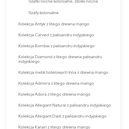
Szafki nocne kolonialne, stoliki nocne
Szafy kolonialne
Kolekcja Antyk z litego drewna mango
Kolekcja Carved z palisandru indyjskiego
Kolekcja Bombai z palisandru indyjskiego
Kolekcja Diamond z litego drewna palisandru
indyjskiego
Kolekcja mebli hotelowych Inna z drewna mango
Kolekcja Admirra z litego drewna mango
Kolekcja Adora z litego drewna mango
Kolekcja Allegiant Natural z palisandru indyjskiego
Kolekcja Allegiant Dark z palisandru indyjskiego
Kolekcja Karain z litego drewna mango