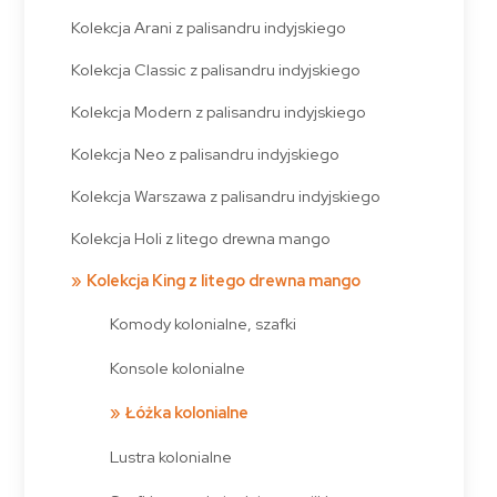
Kolekcja Arani z palisandru indyjskiego
Kolekcja Classic z palisandru indyjskiego
Kolekcja Modern z palisandru indyjskiego
Kolekcja Neo z palisandru indyjskiego
Kolekcja Warszawa z palisandru indyjskiego
Kolekcja Holi z litego drewna mango
Kolekcja King z litego drewna mango
Komody kolonialne, szafki
Konsole kolonialne
Łóżka kolonialne
Lustra kolonialne