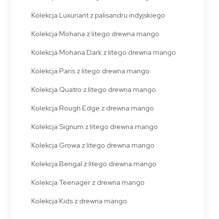
Kolekcja Luxuriant z palisandru indyjskiego
Kolekcja Mohana z litego drewna mango
Kolekcja Mohana Dark z litego drewna mango
Kolekcja Paris z litego drewna mango
Kolekcja Quatro z litego drewna mango
Kolekcja Rough Edge z drewna mango
Kolekcja Signum z litego drewna mango
Kolekcja Growa z litego drewna mango
Kolekcja Bengal z litego drewna mango
Kolekcja Teenager z drewna mango
Kolekcja Kids z drewna mango