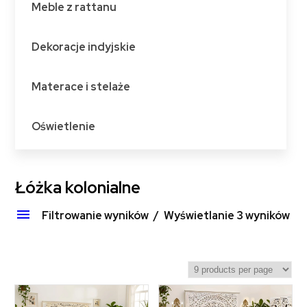
Meble z rattanu
Dekoracje indyjskie
Materace i stelaże
Oświetlenie
Łóżka kolonialne
Filtrowanie wyników
Wyświetlanie 3 wyników