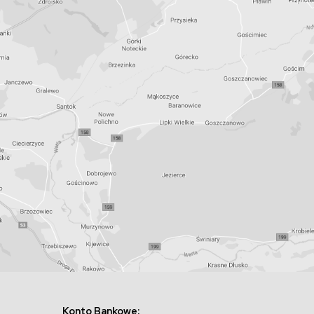
Konto Bankowe: