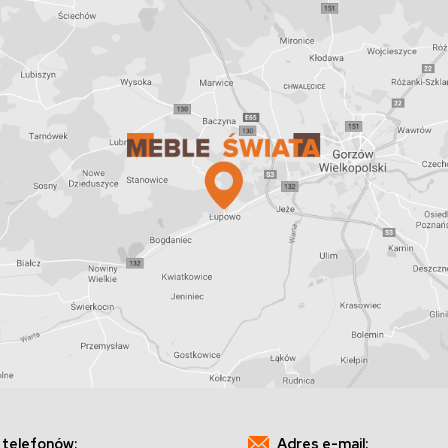
 telefonów:
Adres e-mail: