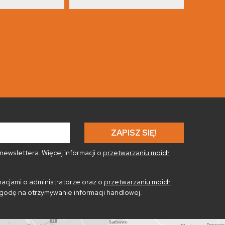
ewslettera. Więcej informacji o
przetwarzaniu moich
acjami o administratorze oraz o
przetwarzaniu moich
godę na otrzymywanie informacji handlowej.