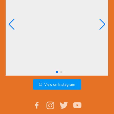
View on Instagram