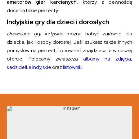
amatorów gier karcianych
, którzy z pewnością
docenią takie prezenty.
Indyjskie gry dla dzieci i dorosłych
Drewniane gry indyjskie
można nabyć zarówno dla
dziecka, jak i osoby dorosłej. Jeśli szukasz także innych
pomysłów na prezent, to również znajdziesz je w naszej
ofercie. Polecamy zwłaszcza
albumy na zdjęcia
,
kadzidełka indyjskie
oraz
listowniki
.