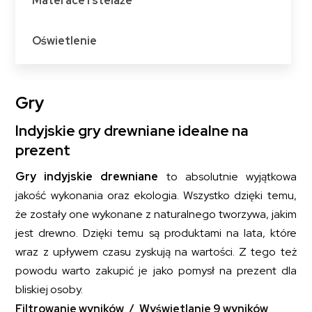
Materace i stelaże
Oświetlenie
Gry
Indyjskie gry drewniane idealne na
prezent
Gry indyjskie drewniane
to absolutnie wyjątkowa
jakość wykonania oraz ekologia. Wszystko dzięki temu,
że zostały one wykonane z naturalnego tworzywa, jakim
jest drewno. Dzięki temu są produktami na lata, które
wraz z upływem czasu zyskują na wartości. Z tego też
powodu warto zakupić je jako pomysł na prezent dla
bliskiej osoby.
Filtrowanie wyników
Wyświetlanie 9 wyników