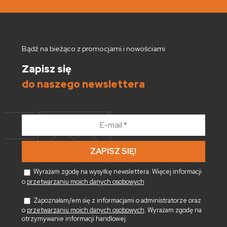
Bądź na bieżąco z promocjami i nowościami
Zapisz się
do naszego newslettera
E-
mail
*
Wyrażam zgodę na wysyłkę newslettera. Więcej informacji
o
przetwarzaniu moich danych osobowych
Zapoznałam/em się z informacjami o administratorze oraz
o
przetwarzaniu moich danych osobowych
. Wyrażam zgodę na
otrzymywanie informacji handlowej.