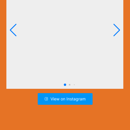
View on Instagram