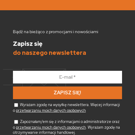
Bądź na bieżąco z promocjami i nowościami
Zapisz się
do naszego newslettera
E-
mail
*
Wyrażam zgodę na wysyłkę newslettera. Więcej informacji
o
przetwarzaniu moich danych osobowych
Zapoznałam/em się z informacjami o administratorze oraz
o
przetwarzaniu moich danych osobowych
. Wyrażam zgodę na
otrzymywanie informacji handlowej.