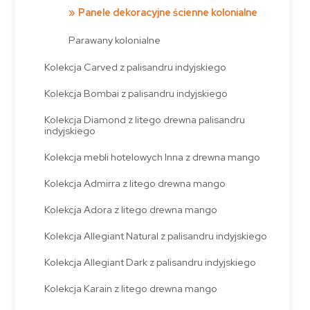
Panele dekoracyjne ścienne kolonialne
Parawany kolonialne
Kolekcja Carved z palisandru indyjskiego
Kolekcja Bombai z palisandru indyjskiego
Kolekcja Diamond z litego drewna palisandru
indyjskiego
Kolekcja mebli hotelowych Inna z drewna mango
Kolekcja Admirra z litego drewna mango
Kolekcja Adora z litego drewna mango
Kolekcja Allegiant Natural z palisandru indyjskiego
Kolekcja Allegiant Dark z palisandru indyjskiego
Kolekcja Karain z litego drewna mango