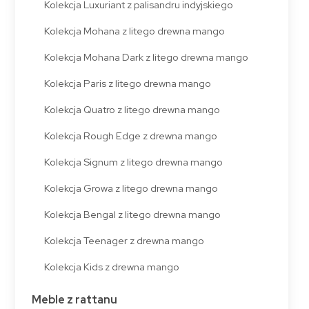
Kolekcja Luxuriant z palisandru indyjskiego
Kolekcja Mohana z litego drewna mango
Kolekcja Mohana Dark z litego drewna mango
Kolekcja Paris z litego drewna mango
Kolekcja Quatro z litego drewna mango
Kolekcja Rough Edge z drewna mango
Kolekcja Signum z litego drewna mango
Kolekcja Growa z litego drewna mango
Kolekcja Bengal z litego drewna mango
Kolekcja Teenager z drewna mango
Kolekcja Kids z drewna mango
Meble z rattanu