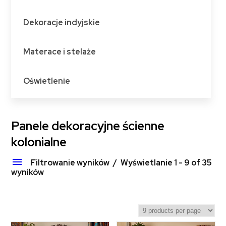
Dekoracje indyjskie
Materace i stelaże
Oświetlenie
Panele dekoracyjne ścienne
kolonialne
Filtrowanie wyników
Wyświetlanie 1 - 9 of 35
wyników