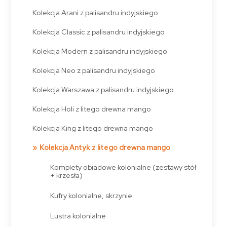
Kolekcja Arani z palisandru indyjskiego
Kolekcja Classic z palisandru indyjskiego
Kolekcja Modern z palisandru indyjskiego
Kolekcja Neo z palisandru indyjskiego
Kolekcja Warszawa z palisandru indyjskiego
Kolekcja Holi z litego drewna mango
Kolekcja King z litego drewna mango
Kolekcja Antyk z litego drewna mango
Komplety obiadowe kolonialne (zestawy stół
+ krzesła)
Kufry kolonialne, skrzynie
Lustra kolonialne