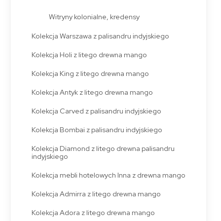
Witryny kolonialne, kredensy
Kolekcja Warszawa z palisandru indyjskiego
Kolekcja Holi z litego drewna mango
Kolekcja King z litego drewna mango
Kolekcja Antyk z litego drewna mango
Kolekcja Carved z palisandru indyjskiego
Kolekcja Bombai z palisandru indyjskiego
Kolekcja Diamond z litego drewna palisandru
indyjskiego
Kolekcja mebli hotelowych Inna z drewna mango
Kolekcja Admirra z litego drewna mango
Kolekcja Adora z litego drewna mango