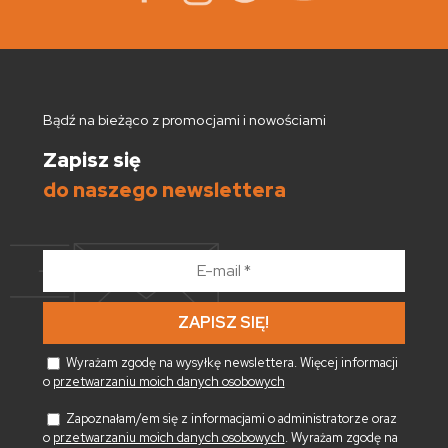
Bądź na bieżąco z promocjami i nowościami
Zapisz się
do naszego newslettera
E-
mail
*
Wyrażam zgodę na wysyłkę newslettera. Więcej informacji
o
przetwarzaniu moich danych osobowych
Zapoznałam/em się z informacjami o administratorze oraz
o
przetwarzaniu moich danych osobowych
. Wyrażam zgodę na