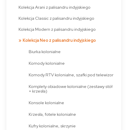
Kolekcja Arani z palisandru indyjskiego
Kolekcja Classic z palisandru indyjskiego
Kolekcja Modern z palisandru indyjskiego
Kolekcja Neo z palisandru indyjskiego
Biurka kolonialne
Komody kolonialne
Komody RTV kolonialne, szafki pod telewizor
Komplety obiadowe kolonialne (zestawy stół
+ krzesła)
Konsole kolonialne
Krzesła, fotele kolonialne
Kufry kolonialne, skrzynie