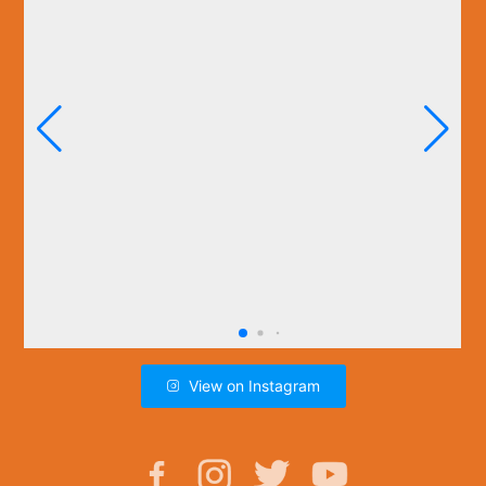
View on Instagram