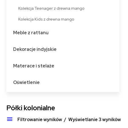
Kolekcja Teenager z drewna mango
Kolekcja Kids z drewna mango
Meble z rattanu
Dekoracje indyjskie
Materace i stelaże
Oświetlenie
Półki kolonialne
Filtrowanie wyników
Wyświetlanie 3 wyników