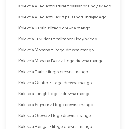
Kolekcja Allegiant Natural z palisandru indyjskiego
Kolekcja Allegiant Dark z palisandru indyjskiego
Kolekcja Karain z litego drewna mango
Kolekcja Luxuriant z palisandru indyjskiego
Kolekcja Mohana z litego drewna mango
Kolekcja Mohana Dark z litego drewna mango
Kolekcja Paris z litego drewna mango
Kolekcja Quatro z litego drewna mango
Kolekcja Rough Edge z drewna mango
Kolekcja Signum z litego drewna mango
Kolekcja Growa z litego drewna mango
Kolekcja Bengal z litego drewna mango