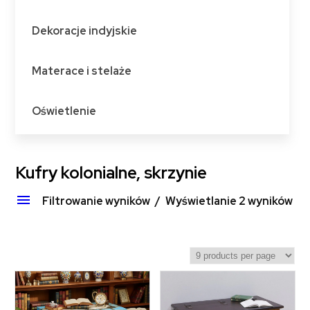
Dekoracje indyjskie
Materace i stelaże
Oświetlenie
Kufry kolonialne, skrzynie
Filtrowanie wyników
Wyświetlanie 2 wyników