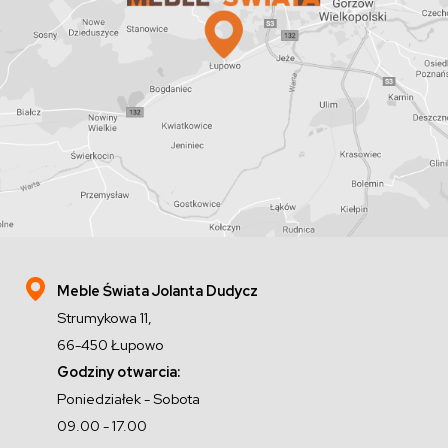
Meble Świata Jolanta Dudycz
Strumykowa 11,
66-450 Łupowo
Godziny otwarcia:
Poniedziałek - Sobota
09.00 - 17.00