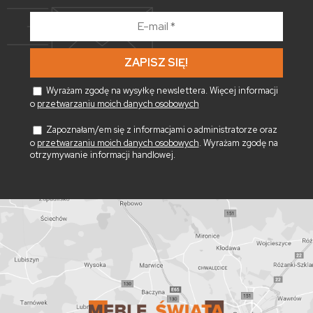
E-
mail
*
Wyrażam zgodę na wysyłkę newslettera. Więcej informacji
o
przetwarzaniu moich danych osobowych
Zapoznałam/em się z informacjami o administratorze oraz
o
przetwarzaniu moich danych osobowych
. Wyrażam zgodę na
otrzymywanie informacji handlowej.