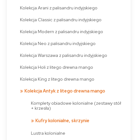
Kolekcja Arani z palisandru indyjskiego
Kolekcja Classic z palisandru indyjskiego
Kolekcja Modern z palisandru indyjskiego
Kolekcja Neo z palisandru indyjskiego
Kolekcja Warszawa z palisandru indyjskiego
Kolekcja Holi z litego drewna mango
Kolekcja King z litego drewna mango
Kolekcja Antyk z litego drewna mango
Komplety obiadowe kolonialne (zestawy stół
+ krzesła)
Kufry kolonialne, skrzynie
Lustra kolonialne