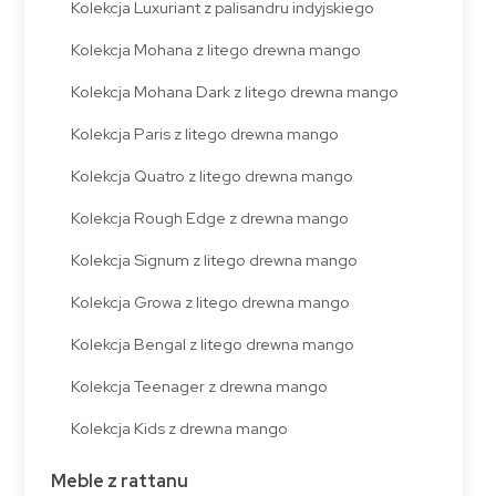
Kolekcja Luxuriant z palisandru indyjskiego
Kolekcja Mohana z litego drewna mango
Kolekcja Mohana Dark z litego drewna mango
Kolekcja Paris z litego drewna mango
Kolekcja Quatro z litego drewna mango
Kolekcja Rough Edge z drewna mango
Kolekcja Signum z litego drewna mango
Kolekcja Growa z litego drewna mango
Kolekcja Bengal z litego drewna mango
Kolekcja Teenager z drewna mango
Kolekcja Kids z drewna mango
Meble z rattanu