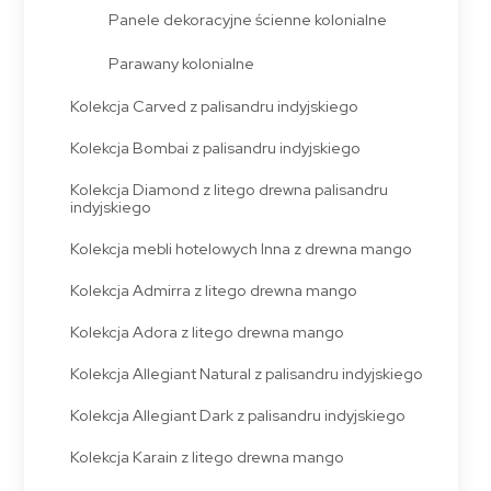
Panele dekoracyjne ścienne kolonialne
Parawany kolonialne
Kolekcja Carved z palisandru indyjskiego
Kolekcja Bombai z palisandru indyjskiego
Kolekcja Diamond z litego drewna palisandru
indyjskiego
Kolekcja mebli hotelowych Inna z drewna mango
Kolekcja Admirra z litego drewna mango
Kolekcja Adora z litego drewna mango
Kolekcja Allegiant Natural z palisandru indyjskiego
Kolekcja Allegiant Dark z palisandru indyjskiego
Kolekcja Karain z litego drewna mango