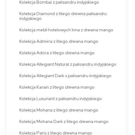
Kolekcja Bombai z palisandru indyjskiego
Kolekcja Diamond z litego drewna palisandru
indyjskiego
Kolekcja mebli hotelowych Inna z drewna mango
Kolekcja Admirra z litego drewna mango
Kolekcja Adora z litego drewna mango
Kolekcja Allegiant Natural z palisandru indyjskiego
Kolekcja Allegiant Dark z palisandru indyjskiego
Kolekcja Karain z litego drewna mango
Kolekcja Luxuriant z palisandru indyjskiego
Kolekcja Mohana z litego drewna mango
Kolekcja Mohana Dark z litego drewna mango
Kolekcja Paris z litego drewna mango