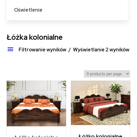
Oświetlenie
Łóżka kolonialne
Filtrowanie wyników
Wyświetlanie 2 wyników
Łóżko kolonialne