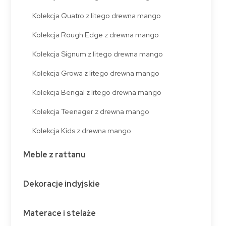
Kolekcja Quatro z litego drewna mango
Kolekcja Rough Edge z drewna mango
Kolekcja Signum z litego drewna mango
Kolekcja Growa z litego drewna mango
Kolekcja Bengal z litego drewna mango
Kolekcja Teenager z drewna mango
Kolekcja Kids z drewna mango
Meble z rattanu
Dekoracje indyjskie
Materace i stelaże