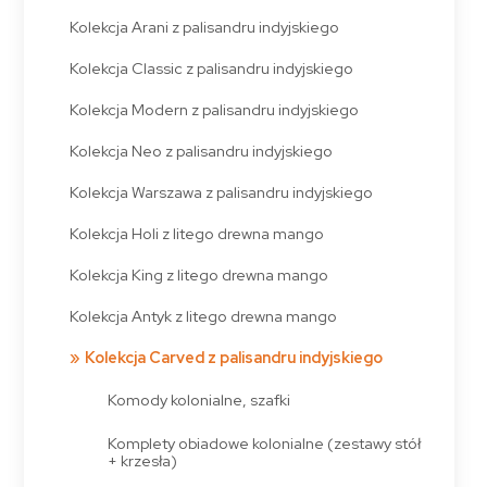
Kolekcja Arani z palisandru indyjskiego
Kolekcja Classic z palisandru indyjskiego
Kolekcja Modern z palisandru indyjskiego
Kolekcja Neo z palisandru indyjskiego
Kolekcja Warszawa z palisandru indyjskiego
Kolekcja Holi z litego drewna mango
Kolekcja King z litego drewna mango
Kolekcja Antyk z litego drewna mango
Kolekcja Carved z palisandru indyjskiego
Komody kolonialne, szafki
Komplety obiadowe kolonialne (zestawy stół
+ krzesła)