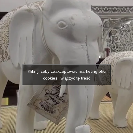
Kliknij, żeby zaakceptować marketing pliki
cookies i włączyć tę treść