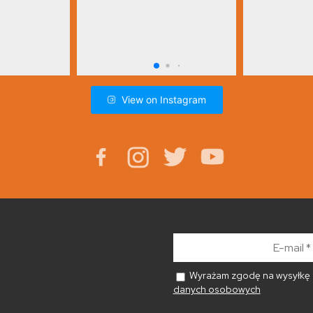
View on Instagram
E-
mail
*
Wyrażam zgodę na wysyłkę n
danych osobowych