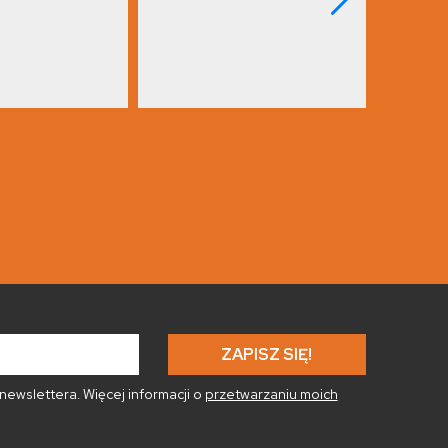
ewslettera. Więcej informacji o
przetwarzaniu moich