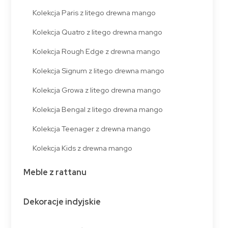
Kolekcja Paris z litego drewna mango
Kolekcja Quatro z litego drewna mango
Kolekcja Rough Edge z drewna mango
Kolekcja Signum z litego drewna mango
Kolekcja Growa z litego drewna mango
Kolekcja Bengal z litego drewna mango
Kolekcja Teenager z drewna mango
Kolekcja Kids z drewna mango
Meble z rattanu
Dekoracje indyjskie