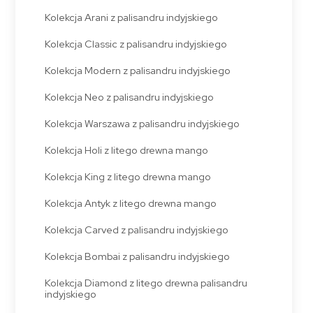
Kolekcja Arani z palisandru indyjskiego
Kolekcja Classic z palisandru indyjskiego
Kolekcja Modern z palisandru indyjskiego
Kolekcja Neo z palisandru indyjskiego
Kolekcja Warszawa z palisandru indyjskiego
Kolekcja Holi z litego drewna mango
Kolekcja King z litego drewna mango
Kolekcja Antyk z litego drewna mango
Kolekcja Carved z palisandru indyjskiego
Kolekcja Bombai z palisandru indyjskiego
Kolekcja Diamond z litego drewna palisandru
indyjskiego