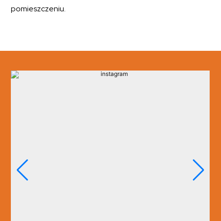
pomieszczeniu.