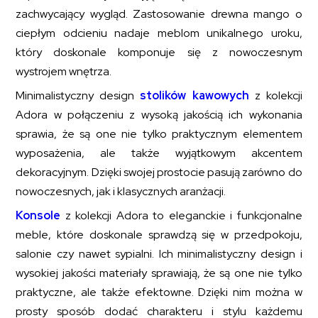
zachwycający wygląd. Zastosowanie drewna mango o
ciepłym odcieniu nadaje meblom unikalnego uroku,
który doskonale komponuje się z nowoczesnym
wystrojem wnętrza.
Minimalistyczny design
stolików kawowych
z kolekcji
Adora w połączeniu z wysoką jakością ich wykonania
sprawia, że są one nie tylko praktycznym elementem
wyposażenia, ale także wyjątkowym akcentem
dekoracyjnym. Dzięki swojej prostocie pasują zarówno do
nowoczesnych, jak i klasycznych aranżacji.
Konsole
z kolekcji Adora to eleganckie i funkcjonalne
meble, które doskonale sprawdzą się w przedpokoju,
salonie czy nawet sypialni. Ich minimalistyczny design i
wysokiej jakości materiały sprawiają, że są one nie tylko
praktyczne, ale także efektowne. Dzięki nim można w
prosty sposób dodać charakteru i stylu każdemu