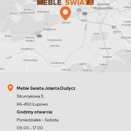
Meble Świata Jolanta Dudycz
Strumykowa 11,
66-450 Łupowo
Godziny otwarcia:
Poniedziałek - Sobota
09.00 - 17.00