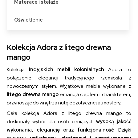
Materace i stelaże
Oświetlenie
Kolekcja Adora z litego drewna
mango
Kolekcja
indyjskich mebli kolonialnych
Adora to
połączenie elegancji tradycyjnego rzemiosła z
nowoczesnym stylem. Wyjątkowe meble wykonane z
litego drewna mango
emanują ciepłem i charakterem,
przynosząc do wnętrza nutę egzotycznej atmosfery.
Cała kolekcja Adora z litego drewna mango to
doskonały wybór dla osób ceniących
wysoką jakość
wykonania, elegancję oraz funkcjonalność
. Dzięki