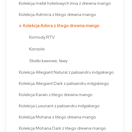
Kolekcja mebli hotelowych Inna z drewna mango
Kolekcja Admirra z litego drewna mango
Kolekcja Adora z litego drewna mango
Komody RTV
Konsole
Stoliki kawowe, ławy
Kolekcja Allegiant Natural z palisandru indyjskiego
Kolekcja Allegiant Dark z palisandru indyjskiego
Kolekcja Karain z litego drewna mango
Kolekcja Luxuriant z palisandru indyjskiego
Kolekcja Mohana z litego drewna mango
Kolekcja Mohana Dark z litego drewna mango