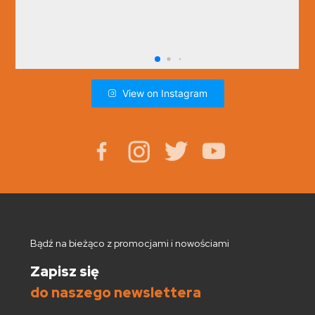
View on Instagram
Bądź na bieżąco z promocjami i nowościami
Zapisz się
do naszego newslettera