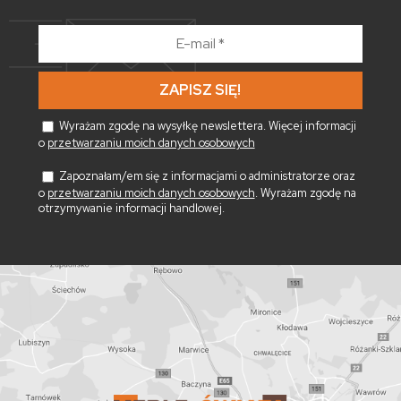
E-
mail
*
Wyrażam zgodę na wysyłkę newslettera. Więcej informacji
o
przetwarzaniu moich danych osobowych
Zapoznałam/em się z informacjami o administratorze oraz
o
przetwarzaniu moich danych osobowych
. Wyrażam zgodę na
otrzymywanie informacji handlowej.