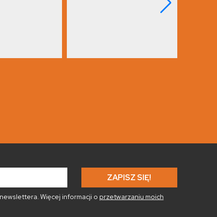
ewslettera. Więcej informacji o
przetwarzaniu moich