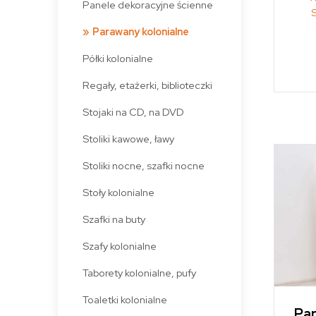
Panele dekoracyjne ścienne
Parawany kolonialne
Półki kolonialne
Regały, etażerki, biblioteczki
Stojaki na CD, na DVD
Stoliki kawowe, ławy
Stoliki nocne, szafki nocne
Stoły kolonialne
Szafki na buty
Szafy kolonialne
Taborety kolonialne, pufy
Toaletki kolonialne
Par