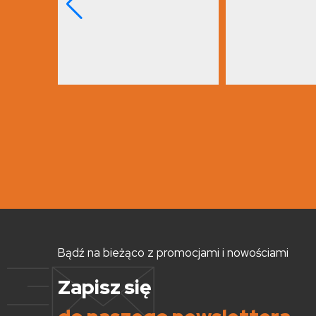
Bądź na bieżąco z promocjami i nowościami
Zapisz się