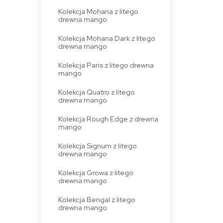
Kolekcja Mohana z litego
drewna mango
Kolekcja Mohana Dark z litego
drewna mango
Kolekcja Paris z litego drewna
mango
Kolekcja Quatro z litego
drewna mango
Kolekcja Rough Edge z drewna
mango
Kolekcja Signum z litego
drewna mango
Kolekcja Growa z litego
drewna mango
Kolekcja Bengal z litego
drewna mango