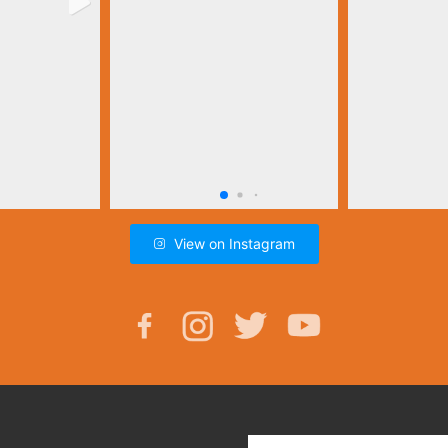
View on Instagram
E-