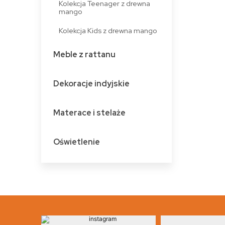
Kolekcja Teenager z drewna
mango
Kolekcja Kids z drewna mango
Meble z rattanu
Dekoracje indyjskie
Materace i stelaże
Oświetlenie