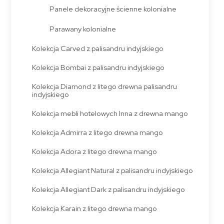
Panele dekoracyjne ścienne kolonialne
Parawany kolonialne
Kolekcja Carved z palisandru indyjskiego
Kolekcja Bombai z palisandru indyjskiego
Kolekcja Diamond z litego drewna palisandru
indyjskiego
Kolekcja mebli hotelowych Inna z drewna mango
Kolekcja Admirra z litego drewna mango
Kolekcja Adora z litego drewna mango
Kolekcja Allegiant Natural z palisandru indyjskiego
Kolekcja Allegiant Dark z palisandru indyjskiego
Kolekcja Karain z litego drewna mango