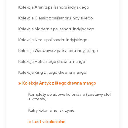
Kolekcja Arani z palisandru indyjskiego
Kolekcja Classic z palisandru indyjskiego
Kolekcja Modern z palisandru indyjskiego
Kolekcja Neo z palisandru indyjskiego
Kolekcja Warszawa z palisandru indyjskiego
Kolekcja Holi z litego drewna mango
Kolekcja King z litego drewna mango
Kolekcja Antyk z litego drewna mango
Komplety obiadowe kolonialne (zestawy stół
+ krzesła)
Kufry kolonialne, skrzynie
Lustra kolonialne