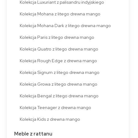
Kolekcja Luxuriant z palisandru indyjskiego
Kolekcja Mohana z litego drewna mango
Kolekcja Mohana Dark z litego drewna mango
Kolekcja Paris z litego drewna mango
Kolekcja Quatro z litego drewna mango
Kolekcja Rough Edge z drewna mango
Kolekcja Signum z litego drewna mango
Kolekcja Growa z litego drewna mango
Kolekcja Bengal z litego drewna mango
Kolekcja Teenager z drewna mango
Kolekcja Kids z drewna mango
Meble z rattanu