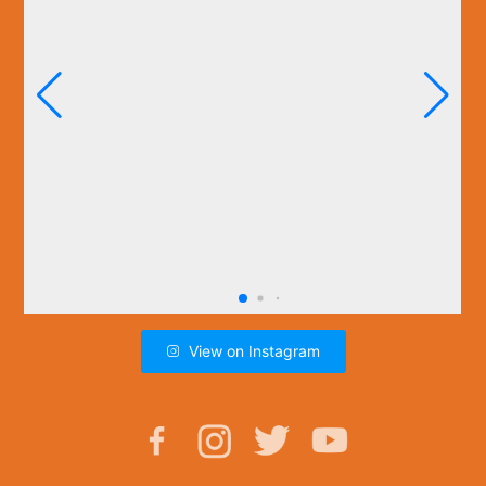
View on Instagram