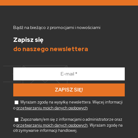
Bądź na bieżąco z promocjami i nowościami
Zapisz się
do naszego newslettera
E-
mail
*
Wyrażam zgodę na wysyłkę newslettera. Więcej informacji
o
przetwarzaniu moich danych osobowych
Zapoznałam/em się z informacjami o administratorze oraz
o
przetwarzaniu moich danych osobowych
. Wyrażam zgodę na
otrzymywanie informacji handlowej.