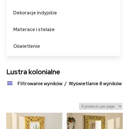
Dekoracje indyjskie
Materace i stelaże
Oświetlenie
Lustra kolonialne
Filtrowanie wyników
Wyświetlanie 8 wyników