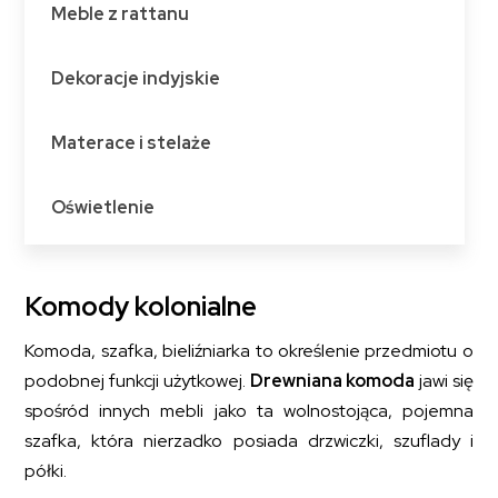
Meble z rattanu
Dekoracje indyjskie
Materace i stelaże
Oświetlenie
Komody kolonialne
Komoda, szafka, bieliźniarka to określenie przedmiotu o
podobnej funkcji użytkowej.
Drewniana komoda
jawi się
spośród innych mebli jako ta wolnostojąca, pojemna
szafka, która nierzadko posiada drzwiczki, szuflady i
półki.