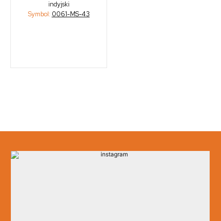
indyjski
Symbol:
0061-MS-43