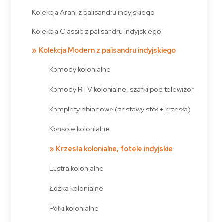
Kolekcja Arani z palisandru indyjskiego
Kolekcja Classic z palisandru indyjskiego
Kolekcja Modern z palisandru indyjskiego
Komody kolonialne
Komody RTV kolonialne, szafki pod telewizor
Komplety obiadowe (zestawy stół + krzesła)
Konsole kolonialne
Krzesła kolonialne, fotele indyjskie
Lustra kolonialne
Łóżka kolonialne
Półki kolonialne