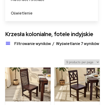
Oświetlenie
Krzesła kolonialne, fotele indyjskie
Filtrowanie wyników
Wyświetlanie 7 wyników