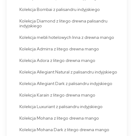
Kolekcja Bombai z palisandru indyjskiego
Kolekcja Diamond z litego drewna palisandru
indyjskiego
Kolekcja mebli hotelowych Inna z drewna mango
Kolekcja Admirra z litego drewna mango
Kolekcja Adora z litego drewna mango
Kolekcja Allegiant Natural z palisandru indyjskiego
Kolekcja Allegiant Dark z palisandru indyjskiego
Kolekcja Karain z litego drewna mango
Kolekcja Luxuriant z palisandru indyjskiego
Kolekcja Mohana z litego drewna mango
Kolekcja Mohana Dark z litego drewna mango