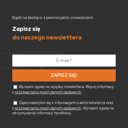
Bądź na bieżąco z promocjami i nowościami
Zapisz się
do naszego newslettera
E-
mail
*
Wyrażam zgodę na wysyłkę newslettera. Więcej informacji
o
przetwarzaniu moich danych osobowych
Zapoznałam/em się z informacjami o administratorze oraz
o
przetwarzaniu moich danych osobowych
. Wyrażam zgodę na
otrzymywanie informacji handlowej.