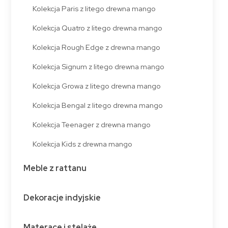
Kolekcja Paris z litego drewna mango
Kolekcja Quatro z litego drewna mango
Kolekcja Rough Edge z drewna mango
Kolekcja Signum z litego drewna mango
Kolekcja Growa z litego drewna mango
Kolekcja Bengal z litego drewna mango
Kolekcja Teenager z drewna mango
Kolekcja Kids z drewna mango
Meble z rattanu
Dekoracje indyjskie
Materace i stelaże