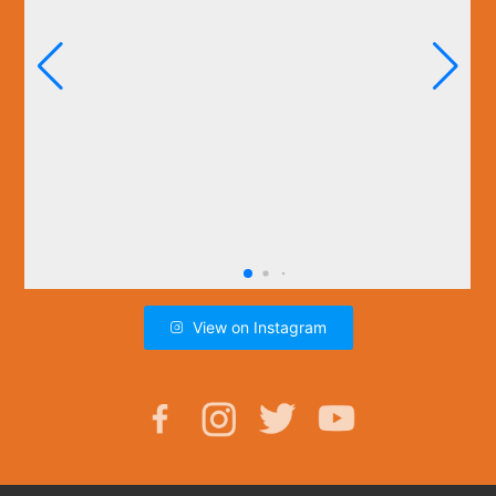
View on Instagram