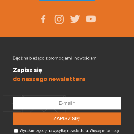
Bądź na bieżąco z promocjami i nowościami
Zapisz się
do naszego newslettera
E-
mail
*
Wyrażam zgodę na wysyłkę newslettera. Więcej informacji