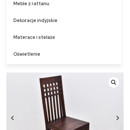
Meble z rattanu
Dekoracje indyjskie
Materace i stelaże
Oświetlenie