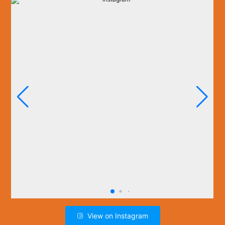
View on Instagram