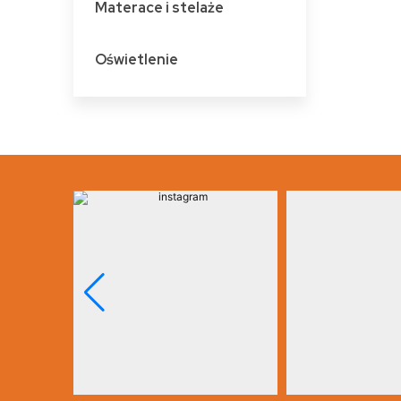
Materace i stelaże
Oświetlenie