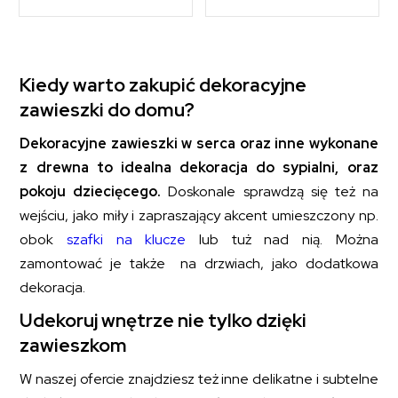
Kiedy warto zakupić dekoracyjne
zawieszki do domu?
Dekoracyjne zawieszki w serca oraz inne wykonane
z drewna to idealna dekoracja do sypialni, oraz
pokoju dziecięcego.
Doskonale sprawdzą się też na
wejściu, jako miły i zapraszający akcent umieszczony np.
obok
szafki na klucze
lub tuż nad nią. Można
zamontować je także na drzwiach, jako dodatkowa
dekoracja.
Udekoruj wnętrze nie tylko dzięki
zawieszkom
W naszej ofercie znajdziesz też inne delikatne i subtelne