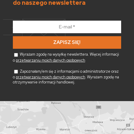
do naszego newslettera
E-
mail
*
Wyrażam zgodę na wysyłkę newslettera. Więcej informacji
o
przetwarzaniu moich danych osobowych
Zapoznałam/em się z informacjami o administratorze oraz
o
przetwarzaniu moich danych osobowych
. Wyrażam zgodę na
otrzymywanie informacji handlowej.