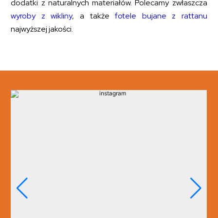
dodatki z naturalnych materiałów. Polecamy zwłaszcza
wyroby z wikliny
, a także
fotele bujane z rattanu
najwyższej jakości.