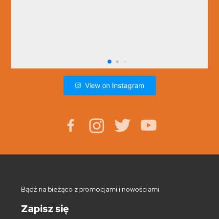
View on Instagram
Bądź na bieżąco z promocjami i nowościami
Zapisz się