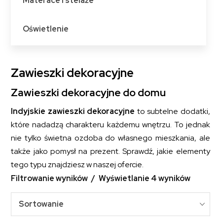
Materace i stelaże
Oświetlenie
Zawieszki dekoracyjne
Zawieszki dekoracyjne do domu
Indyjskie zawieszki dekoracyjne
to subtelne dodatki,
które nadadzą charakteru każdemu wnętrzu. To jednak
nie tylko świetna ozdoba do własnego mieszkania, ale
także jako pomysł na prezent. Sprawdź, jakie elementy
tego typu znajdziesz w naszej ofercie.
Filtrowanie wyników
Wyświetlanie 4 wyników
Sortowanie