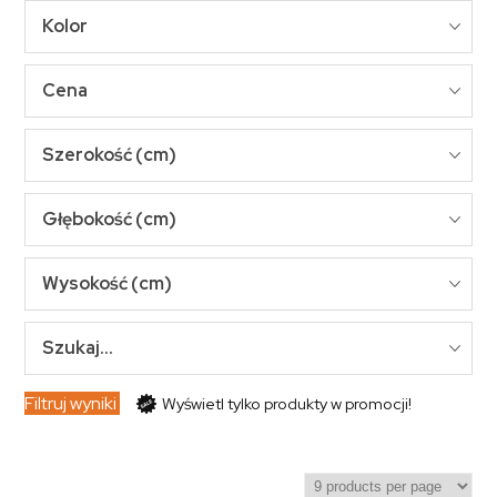
Kolor
Cena
Szerokość (cm)
Głębokość (cm)
Wysokość (cm)
Szukaj...
Filtruj wyniki
Wyświetl tylko produkty w promocji!