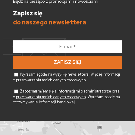
Bądź na bieżąco z promocjami i nowościami
Zapisz się
do naszego newslettera
E-
mail
*
Wyrażam zgodę na wysyłkę newslettera. Więcej informacji
o
przetwarzaniu moich danych osobowych
Zapoznałam/em się z informacjami o administratorze oraz
o
przetwarzaniu moich danych osobowych
. Wyrażam zgodę na
otrzymywanie informacji handlowej.