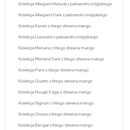
Kolekcja Allegiant Natural z palisandru indyjskiego
Kolekcja Allegiant Dark z palisandru indyjskiego
Kolekcja Karain z litego drewna mango
Kolekcja Luxuriant z palisandru indyjskiego
Kolekcja Mohana z litego drewna mango
Kolekcja Mohana Dark z litego drewna mango
Kolekcja Paris z litego drewna mango
Kolekcja Quatro z litego drewna mango
Kolekcja Rough Edge z drewna mango
Kolekcja Signum z litego drewna mango
Kolekcja Growa z litego drewna mango
Kolekcja Bengal z litego drewna mango