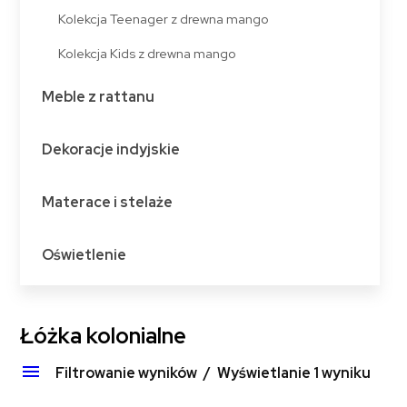
Kolekcja Teenager z drewna mango
Kolekcja Kids z drewna mango
Meble z rattanu
Dekoracje indyjskie
Materace i stelaże
Oświetlenie
Łóżka kolonialne
Filtrowanie wyników
Wyświetlanie 1 wyniku