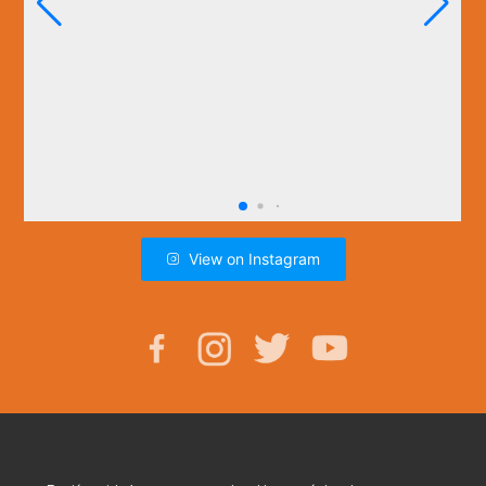
View on Instagram