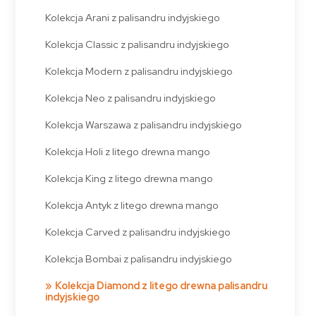
Kolekcja Arani z palisandru indyjskiego
Kolekcja Classic z palisandru indyjskiego
Kolekcja Modern z palisandru indyjskiego
Kolekcja Neo z palisandru indyjskiego
Kolekcja Warszawa z palisandru indyjskiego
Kolekcja Holi z litego drewna mango
Kolekcja King z litego drewna mango
Kolekcja Antyk z litego drewna mango
Kolekcja Carved z palisandru indyjskiego
Kolekcja Bombai z palisandru indyjskiego
Kolekcja Diamond z litego drewna palisandru
indyjskiego