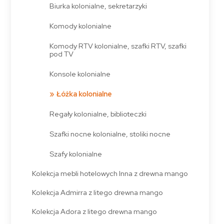
Biurka kolonialne, sekretarzyki
Komody kolonialne
Komody RTV kolonialne, szafki RTV, szafki
pod TV
Konsole kolonialne
Łóżka kolonialne
Regały kolonialne, biblioteczki
Szafki nocne kolonialne, stoliki nocne
Szafy kolonialne
Kolekcja mebli hotelowych Inna z drewna mango
Kolekcja Admirra z litego drewna mango
Kolekcja Adora z litego drewna mango