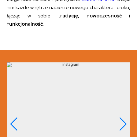
nim każde wnętrze nabierze nowego charakteru i uroku,
łącząc w sobie
tradycję, nowoczesność i
funkcjonalność
.