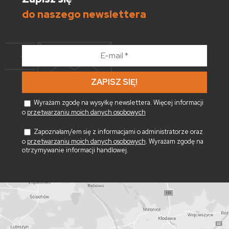
do naszego newslettera
E-
mail
*
Wyrażam zgodę na wysyłkę newslettera. Więcej informacji
o
przetwarzaniu moich danych osobowych
Zapoznałam/em się z informacjami o administratorze oraz
o
przetwarzaniu moich danych osobowych
. Wyrażam zgodę na
otrzymywanie informacji handlowej.