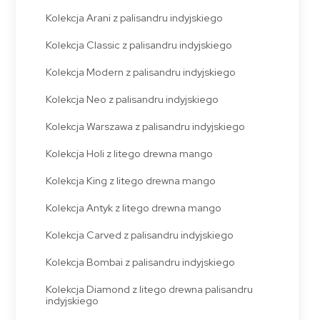
Kolekcja Arani z palisandru indyjskiego
Kolekcja Classic z palisandru indyjskiego
Kolekcja Modern z palisandru indyjskiego
Kolekcja Neo z palisandru indyjskiego
Kolekcja Warszawa z palisandru indyjskiego
Kolekcja Holi z litego drewna mango
Kolekcja King z litego drewna mango
Kolekcja Antyk z litego drewna mango
Kolekcja Carved z palisandru indyjskiego
Kolekcja Bombai z palisandru indyjskiego
Kolekcja Diamond z litego drewna palisandru
indyjskiego