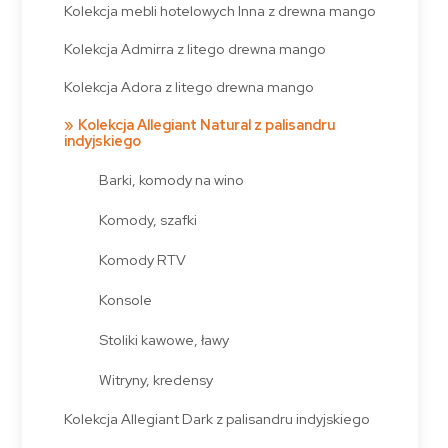
Kolekcja mebli hotelowych Inna z drewna mango
Kolekcja Admirra z litego drewna mango
Kolekcja Adora z litego drewna mango
Kolekcja Allegiant Natural z palisandru
indyjskiego
Barki, komody na wino
Komody, szafki
Komody RTV
Konsole
Stoliki kawowe, ławy
Witryny, kredensy
Kolekcja Allegiant Dark z palisandru indyjskiego