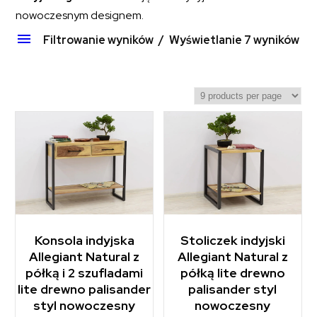
nowoczesnym designem.
Filtrowanie wyników
Wyświetlanie 7 wyników
Konsola indyjska
Stoliczek indyjski
Allegiant Natural z
Allegiant Natural z
półką i 2 szufladami
półką lite drewno
lite drewno palisander
palisander styl
styl nowoczesny
nowoczesny