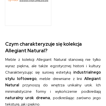
Czym charakteryzuje się kolekcja
Allegiant Natural?
Meble z kolekcji Allegiant Natural stanowią nie tylko
wyraz piękna, ale także egzotycznej historii i kultury.
Charakteryzując się surową estetyką
industrialnego
stylu loftowego
, meble drewniane z linii
Allegiant
Natural
przynoszą do wnętrza unikalny urok. Ich
minimalistyczne formy i wykończenie podkreślają
naturalny urok drewna
, podkreślając zarówno jego
teksturę, jak i piękno.