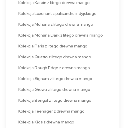
Kolekcja Karain z litego drewna mango
Kolekcja Luxuriant z palisandru indyjskiego
Kolekcja Mohana z litego drewna mango
Kolekcja Mohana Dark z litego drewna mango
Kolekcja Paris z litego drewna mango
Kolekcja Quatro z litego drewna mango
Kolekcja Rough Edge z drewna mango
Kolekcja Signum z litego drewna mango
Kolekcja Growa z litego drewna mango
Kolekcja Bengal z litego drewna mango
Kolekcja Teenager z drewna mango
Kolekcja Kids z drewna mango