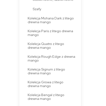
Szafy
Kolekcja Mohana Dark z litego
drewna mango
Kolekcja Paris z litego drewna
mango
Kolekcja Quatro z litego
drewna mango
Kolekcja Rough Edge z drewna
mango
Kolekcja Signum z litego
drewna mango
Kolekcja Growa z litego
drewna mango
Kolekcja Bengal z litego
drewna mango