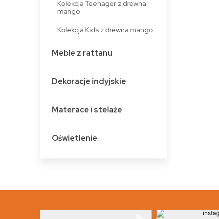
Kolekcja Teenager z drewna
mango
Kolekcja Kids z drewna mango
Meble z rattanu
Dekoracje indyjskie
Materace i stelaże
Oświetlenie