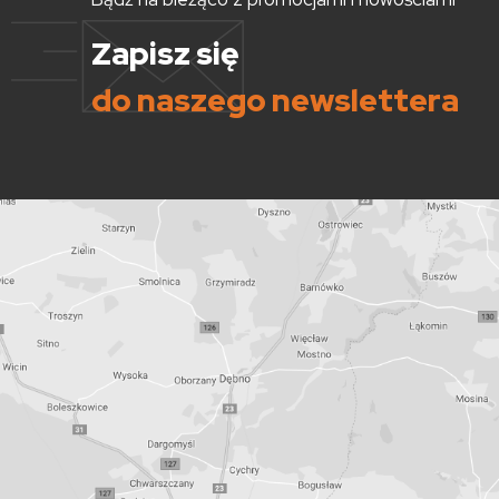
Zapisz się
do naszego newslettera