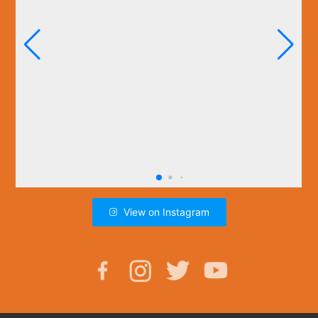
View on Instagram