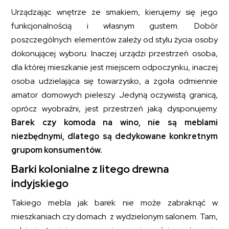
Urządzając wnętrze ze smakiem, kierujemy się jego
funkcjonalnością i własnym gustem. Dobór
poszczególnych elementów zależy od stylu życia osoby
dokonującej wyboru. Inaczej urządzi przestrzeń osoba,
dla której mieszkanie jest miejscem odpoczynku, inaczej
osoba udzielająca się towarzysko, a zgoła odmiennie
amator domowych pieleszy. Jedyną oczywistą granicą,
oprócz wyobraźni, jest przestrzeń jaką dysponujemy.
Barek czy komoda na wino, nie są meblami
niezbędnymi, dlatego są dedykowane konkretnym
grupom konsumentów.
Barki kolonialne z litego drewna
indyjskiego
Takiego mebla jak barek nie może zabraknąć w
mieszkaniach czy domach z wydzielonym salonem. Tam,