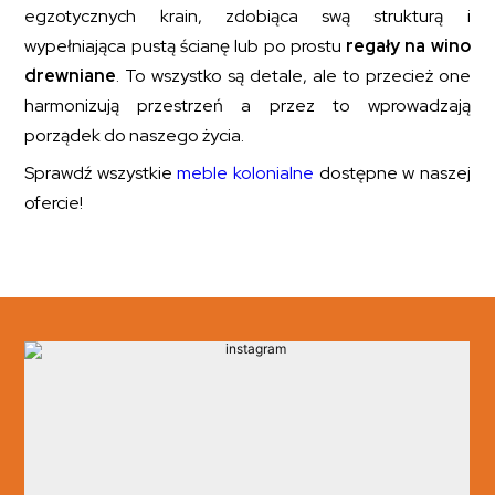
egzotycznych krain, zdobiąca swą strukturą i
wypełniająca pustą ścianę lub po prostu
regały na wino
drewniane
. To wszystko są detale, ale to przecież one
harmonizują przestrzeń a przez to wprowadzają
porządek do naszego życia.
Sprawdź wszystkie
meble kolonialne
dostępne w naszej
ofercie!