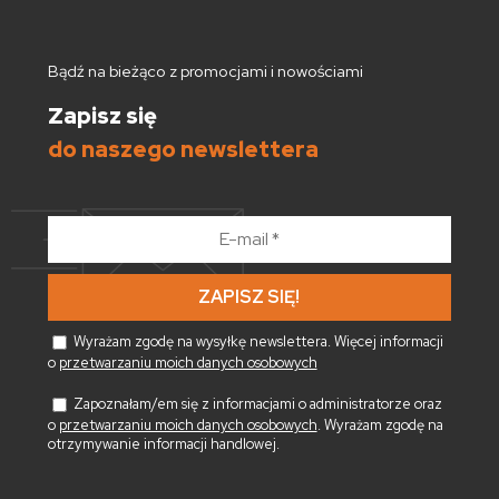
Bądź na bieżąco z promocjami i nowościami
Zapisz się
do naszego newslettera
E-
mail
*
Wyrażam zgodę na wysyłkę newslettera. Więcej informacji
o
przetwarzaniu moich danych osobowych
Zapoznałam/em się z informacjami o administratorze oraz
o
przetwarzaniu moich danych osobowych
. Wyrażam zgodę na
otrzymywanie informacji handlowej.