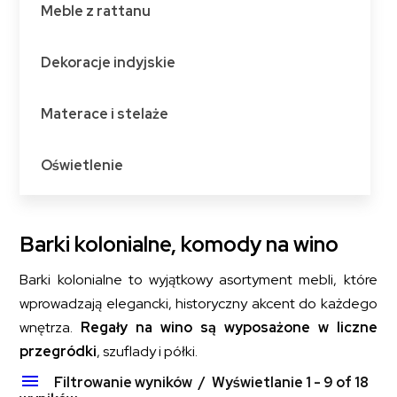
Meble z rattanu
Dekoracje indyjskie
Materace i stelaże
Oświetlenie
Barki kolonialne, komody na wino
Barki kolonialne to wyjątkowy asortyment mebli, które
wprowadzają elegancki, historyczny akcent do każdego
wnętrza.
Regały na wino są wyposażone w liczne
przegródki
, szuflady i półki.
Filtrowanie wyników
Wyświetlanie 1 - 9 of 18