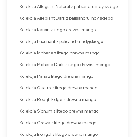
Kolekcja Allegiant Natural z palisandru indyjskiego
Kolekcja Allegiant Dark z palisandru indyjskiego
Kolekcja Karain z litego drewna mango
Kolekcja Luxuriant z palisandru indyjskiego
Kolekcja Mohana z litego drewna mango
Kolekcja Mohana Dark z litego drewna mango
Kolekcja Paris z litego drewna mango
Kolekcja Quatro z litego drewna mango
Kolekcja Rough Edge z drewna mango
Kolekcja Signum z litego drewna mango
Kolekcja Growa z litego drewna mango
Kolekcja Bengal z litego drewna mango