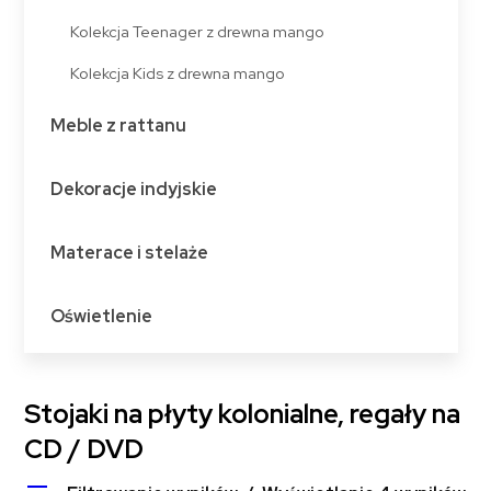
Kolekcja Teenager z drewna mango
Kolekcja Kids z drewna mango
Meble z rattanu
Dekoracje indyjskie
Materace i stelaże
Oświetlenie
Stojaki na płyty kolonialne, regały na
CD / DVD