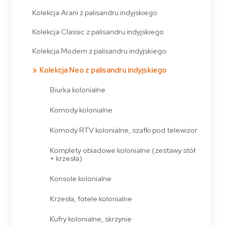
Kolekcja Arani z palisandru indyjskiego
Kolekcja Classic z palisandru indyjskiego
Kolekcja Modern z palisandru indyjskiego
Kolekcja Neo z palisandru indyjskiego
Biurka kolonialne
Komody kolonialne
Komody RTV kolonialne, szafki pod telewizor
Komplety obiadowe kolonialne (zestawy stół
+ krzesła)
Konsole kolonialne
Krzesła, fotele kolonialne
Kufry kolonialne, skrzynie