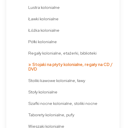
Lustra kolonialne
Ławki kolonialne
Łóżka kolonialne
Półki kolonialne
Regały kolonialne, etażerki, biblioteki
Stojaki na płyty kolonialne, regały na CD /
DVD
Stoliki kawowe kolonialne, ławy
Stoły kolonialne
Szafki nocne kolonialne, stoliki nocne
Taborety kolonialne, pufy
Wieszaki kolonialne