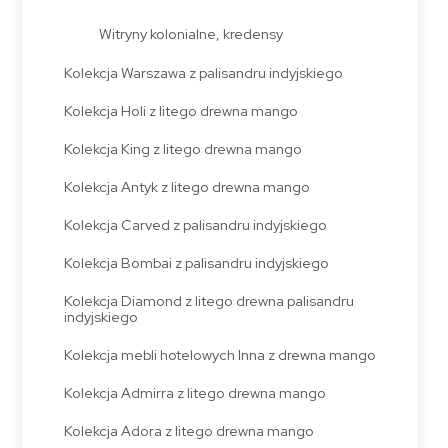
Witryny kolonialne, kredensy
Kolekcja Warszawa z palisandru indyjskiego
Kolekcja Holi z litego drewna mango
Kolekcja King z litego drewna mango
Kolekcja Antyk z litego drewna mango
Kolekcja Carved z palisandru indyjskiego
Kolekcja Bombai z palisandru indyjskiego
Kolekcja Diamond z litego drewna palisandru
indyjskiego
Kolekcja mebli hotelowych Inna z drewna mango
Kolekcja Admirra z litego drewna mango
Kolekcja Adora z litego drewna mango