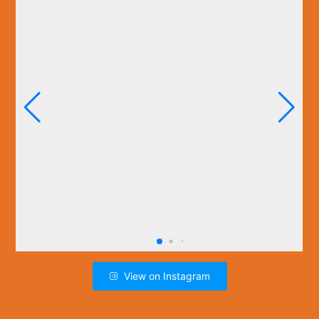
View on Instagram