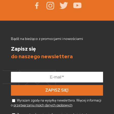
Bądź na bieżąco z promocjami i nowościami
Zapisz się
do naszego newslettera
E-
mail
*
Wyrażam zgodę na wysyłkę newslettera. Więcej informacji
o
przetwarzaniu moich danych osobowych