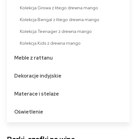
Kolekcja Growa z litego drewna mango
Kolekcja Bengal z litego drewna mango
Kolekcja Teenager z drewna mango
Kolekcja Kids z drewna mango
Meble z rattanu
Dekoracje indyjskie
Materace i stelaże
Oświetlenie