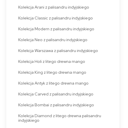
Kolekcja Arani z palisandru indyjskiego
Kolekcja Classic z palisandru indyjskiego
Kolekcja Modern z palisandru indyjskiego
Kolekcja Neo z palisandru indyjskiego
Kolekcja Warszawa z palisandru indyjskiego
Kolekcja Holi z litego drewna mango
Kolekcja King z litego drewna mango
Kolekcja Antyk z litego drewna mango
Kolekcja Carved z palisandru indyjskiego
Kolekcja Bombai z palisandru indyjskiego
Kolekcja Diamond z litego drewna palisandru
indyjskiego