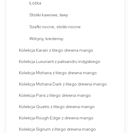
Łóżka
Stoliki kawowe, ławy
Szafki nocne, stoliki nocne
Witryny, kredensy
Kolekcja Karain z litego drewna mango
Kolekcja Luxuriant z palisandru indyjskiego
Kolekcja Mohana z litego drewna mango
Kolekcja Mohana Dark z litego drewna mango
Kolekcja Paris z litego drewna mango
Kolekcja Quatro z litego drewna mango
Kolekcja Rough Edge z drewna mango
Kolekcja Signum z litego drewna mango