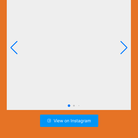
View on Instagram