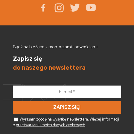
Bądź na bieżąco z promocjami i nowościami
Zapisz się
do naszego newslettera
E-
mail
*
Wyrażam zgodę na wysyłkę newslettera. Więcej informacji
o
przetwarzaniu moich danych osobowych