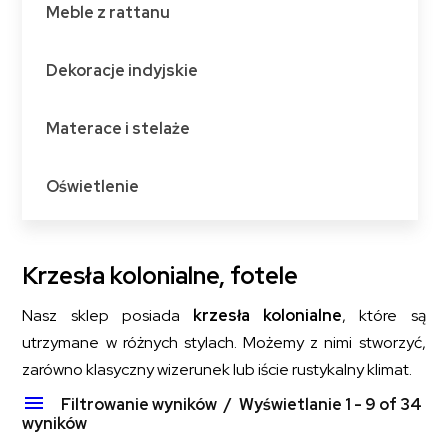
Meble z rattanu
Dekoracje indyjskie
Materace i stelaże
Oświetlenie
Krzesła kolonialne, fotele
Nasz sklep posiada
krzesła kolonialne
, które są
utrzymane w różnych stylach. Możemy z nimi stworzyć,
zarówno klasyczny wizerunek lub iście rustykalny klimat.
Filtrowanie wyników
Wyświetlanie 1 - 9 of 34
wyników