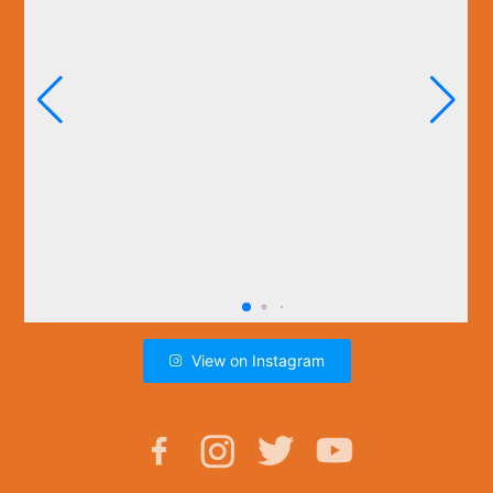
View on Instagram