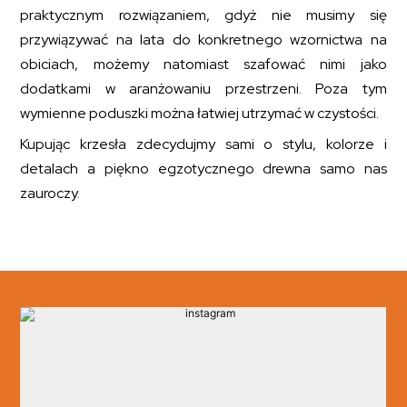
praktycznym rozwiązaniem, gdyż nie musimy się
przywiązywać na lata do konkretnego wzornictwa na
obiciach, możemy natomiast szafować nimi jako
dodatkami w aranżowaniu przestrzeni. Poza tym
wymienne poduszki można łatwiej utrzymać w czystości.
Kupując krzesła zdecydujmy sami o stylu, kolorze i
detalach a piękno egzotycznego drewna samo nas
zauroczy.