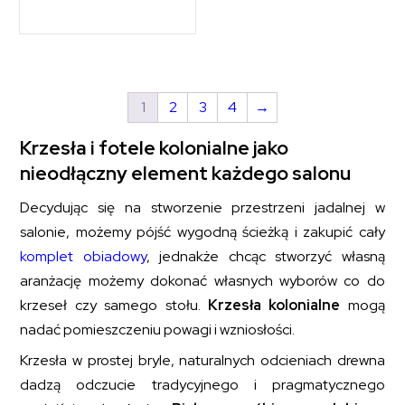
1
2
3
4
→
Krzesła i fotele kolonialne jako
nieodłączny element każdego salonu
Decydując się na stworzenie przestrzeni jadalnej w
salonie, możemy pójść wygodną ścieżką i zakupić cały
komplet obiadowy
, jednakże chcąc stworzyć własną
aranżację możemy dokonać własnych wyborów co do
krzeseł czy samego stołu.
Krzesła kolonialne
mogą
nadać pomieszczeniu powagi i wzniosłości.
Krzesła w prostej bryle, naturalnych odcieniach drewna
dadzą odczucie tradycyjnego i pragmatycznego