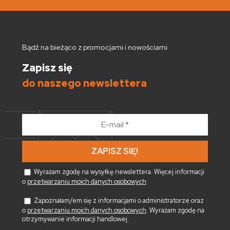
Bądź na bieżąco z promocjami i nowościami
Zapisz się
do naszego newslettera
E-
mail
*
Wyrażam zgodę na wysyłkę newslettera. Więcej informacji
o
przetwarzaniu moich danych osobowych
Zapoznałam/em się z informacjami o administratorze oraz
o
przetwarzaniu moich danych osobowych
. Wyrażam zgodę na
otrzymywanie informacji handlowej.