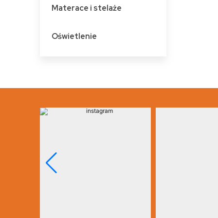
Materace i stelaże
Oświetlenie