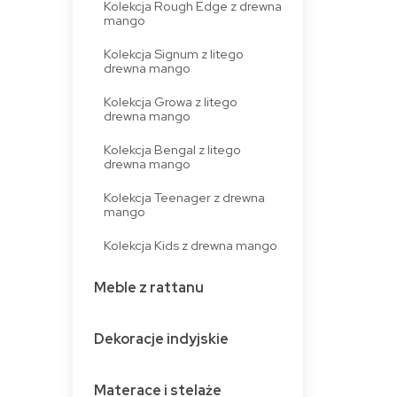
Kolekcja Rough Edge z drewna
mango
Kolekcja Signum z litego
drewna mango
Kolekcja Growa z litego
drewna mango
Kolekcja Bengal z litego
drewna mango
Kolekcja Teenager z drewna
mango
Kolekcja Kids z drewna mango
Meble z rattanu
Dekoracje indyjskie
Materace i stelaże