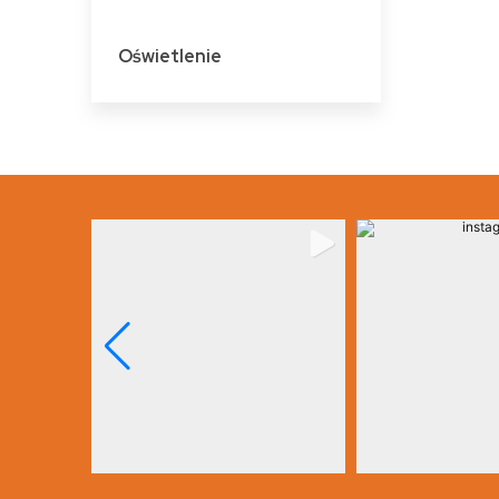
Oświetlenie