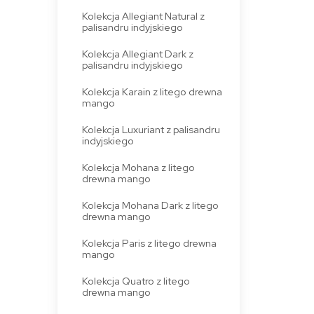
Kolekcja Allegiant Natural z
palisandru indyjskiego
Kolekcja Allegiant Dark z
palisandru indyjskiego
Kolekcja Karain z litego drewna
mango
Kolekcja Luxuriant z palisandru
indyjskiego
Kolekcja Mohana z litego
drewna mango
Kolekcja Mohana Dark z litego
drewna mango
Kolekcja Paris z litego drewna
mango
Kolekcja Quatro z litego
drewna mango