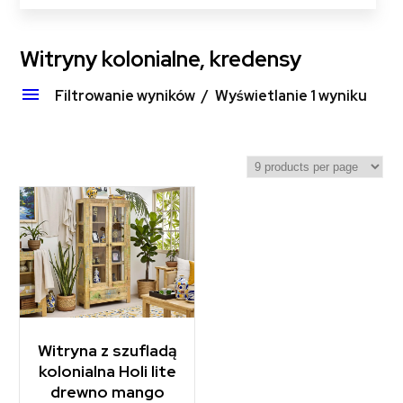
Witryny kolonialne, kredensy
Filtrowanie wyników
Wyświetlanie 1 wyniku
Witryna z szufladą
kolonialna Holi lite
drewno mango