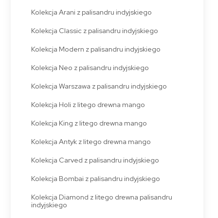
Kolekcja Arani z palisandru indyjskiego
Kolekcja Classic z palisandru indyjskiego
Kolekcja Modern z palisandru indyjskiego
Kolekcja Neo z palisandru indyjskiego
Kolekcja Warszawa z palisandru indyjskiego
Kolekcja Holi z litego drewna mango
Kolekcja King z litego drewna mango
Kolekcja Antyk z litego drewna mango
Kolekcja Carved z palisandru indyjskiego
Kolekcja Bombai z palisandru indyjskiego
Kolekcja Diamond z litego drewna palisandru
indyjskiego