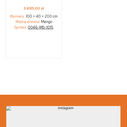
3.695,00
zł
Wymiary:
100 × 40 × 200 cm
Rodzaj drewna:
Mango
Symbol:
0046-MS-1015