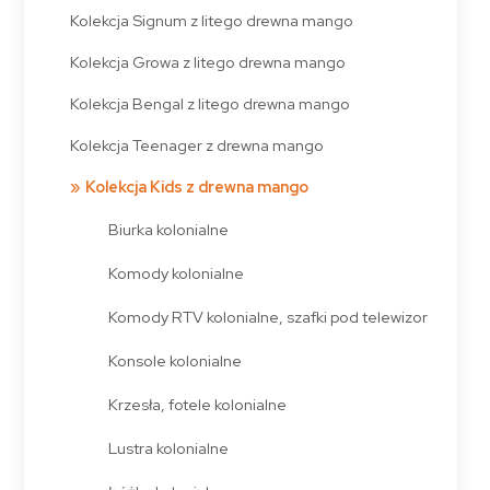
Kolekcja Signum z litego drewna mango
Kolekcja Growa z litego drewna mango
Kolekcja Bengal z litego drewna mango
Kolekcja Teenager z drewna mango
Kolekcja Kids z drewna mango
Biurka kolonialne
Komody kolonialne
Komody RTV kolonialne, szafki pod telewizor
Konsole kolonialne
Krzesła, fotele kolonialne
Lustra kolonialne