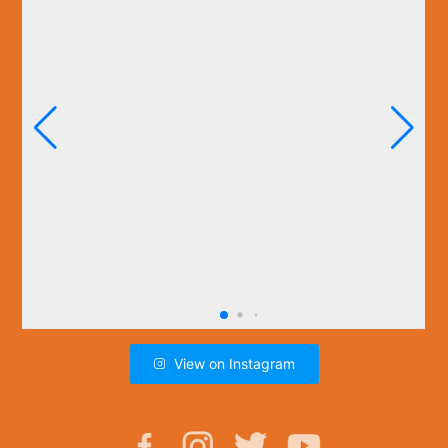
View on Instagram