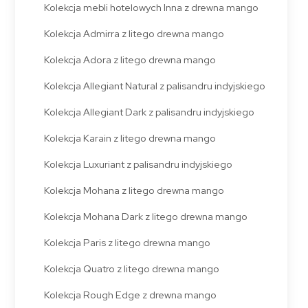
Kolekcja mebli hotelowych Inna z drewna mango
Kolekcja Admirra z litego drewna mango
Kolekcja Adora z litego drewna mango
Kolekcja Allegiant Natural z palisandru indyjskiego
Kolekcja Allegiant Dark z palisandru indyjskiego
Kolekcja Karain z litego drewna mango
Kolekcja Luxuriant z palisandru indyjskiego
Kolekcja Mohana z litego drewna mango
Kolekcja Mohana Dark z litego drewna mango
Kolekcja Paris z litego drewna mango
Kolekcja Quatro z litego drewna mango
Kolekcja Rough Edge z drewna mango