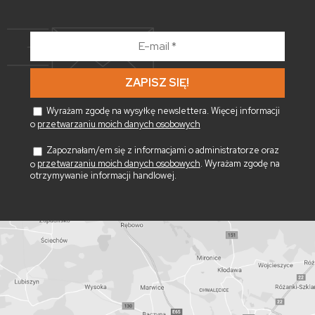
E-
mail
*
Wyrażam zgodę na wysyłkę newslettera. Więcej informacji
o
przetwarzaniu moich danych osobowych
Zapoznałam/em się z informacjami o administratorze oraz
o
przetwarzaniu moich danych osobowych
. Wyrażam zgodę na
otrzymywanie informacji handlowej.