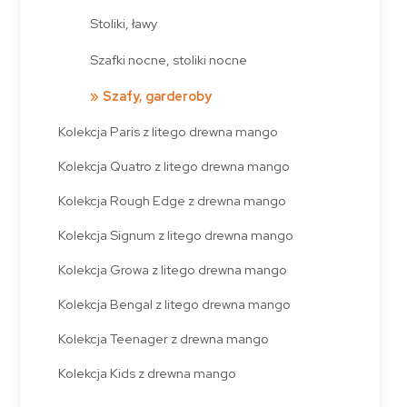
Stoliki, ławy
Szafki nocne, stoliki nocne
Szafy, garderoby
Kolekcja Paris z litego drewna mango
Kolekcja Quatro z litego drewna mango
Kolekcja Rough Edge z drewna mango
Kolekcja Signum z litego drewna mango
Kolekcja Growa z litego drewna mango
Kolekcja Bengal z litego drewna mango
Kolekcja Teenager z drewna mango
Kolekcja Kids z drewna mango