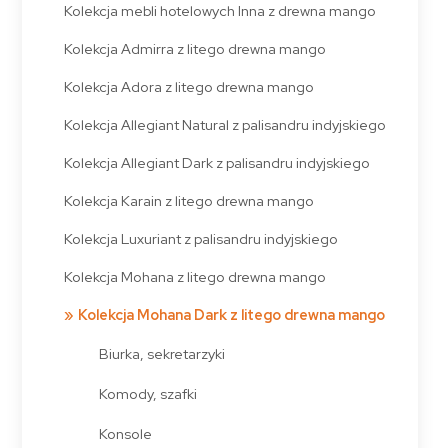
Kolekcja mebli hotelowych Inna z drewna mango
Kolekcja Admirra z litego drewna mango
Kolekcja Adora z litego drewna mango
Kolekcja Allegiant Natural z palisandru indyjskiego
Kolekcja Allegiant Dark z palisandru indyjskiego
Kolekcja Karain z litego drewna mango
Kolekcja Luxuriant z palisandru indyjskiego
Kolekcja Mohana z litego drewna mango
Kolekcja Mohana Dark z litego drewna mango
Biurka, sekretarzyki
Komody, szafki
Konsole