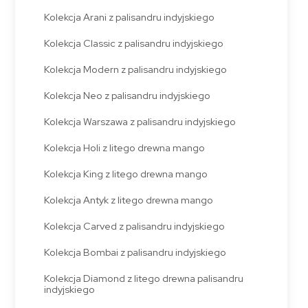
Kolekcja Arani z palisandru indyjskiego
Kolekcja Classic z palisandru indyjskiego
Kolekcja Modern z palisandru indyjskiego
Kolekcja Neo z palisandru indyjskiego
Kolekcja Warszawa z palisandru indyjskiego
Kolekcja Holi z litego drewna mango
Kolekcja King z litego drewna mango
Kolekcja Antyk z litego drewna mango
Kolekcja Carved z palisandru indyjskiego
Kolekcja Bombai z palisandru indyjskiego
Kolekcja Diamond z litego drewna palisandru
indyjskiego