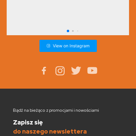
View on Instagram
Bądź na bieżąco z promocjami i nowościami
Zapisz się
do naszego newslettera