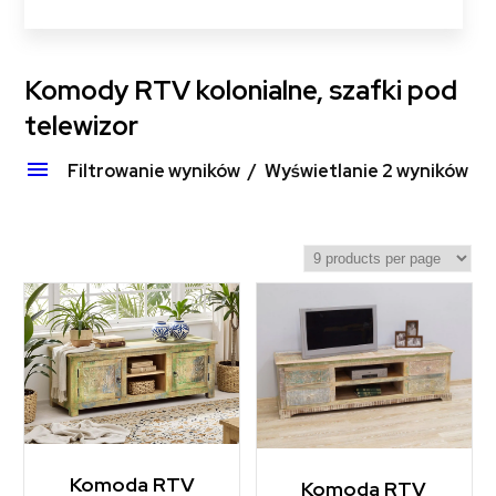
Komody RTV kolonialne, szafki pod
telewizor
Filtrowanie wyników
Wyświetlanie 2 wyników
Komoda RTV
Komoda RTV