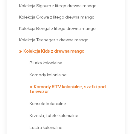
Kolekcja Signum z litego drewna mango
Kolekcja Growa z litego drewna mango
Kolekcja Bengal z litego drewna mango
Kolekcja Teenager z drewna mango
Kolekcja Kids z drewna mango
Biurka kolonialne
Komody kolonialne
Komody RTV kolonialne, szafki pod
telewizor
Konsole kolonialne
Krzesła, fotele kolonialne
Lustra kolonialne