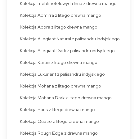
Kolekcja mebli hotelowych Inna z drewna mango
Kolekcja Admirra z litego drewna mango
Kolekcja Adora z litego drewna mango
Kolekcja Allegiant Natural z palisandru indyjskiego
Kolekcja Allegiant Dark z palisandru indyjskiego
Kolekcja Karain z litego drewna mango
Kolekcja Luxuriant z palisandru indyjskiego
Kolekcja Mohana z litego drewna mango
Kolekcja Mohana Dark z litego drewna mango
Kolekcja Paris z litego drewna mango
Kolekcja Quatro z litego drewna mango
Kolekcja Rough Edge z drewna mango