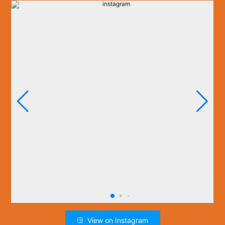
View on Instagram