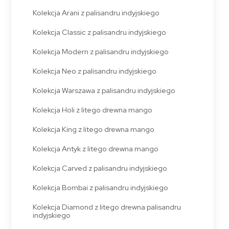
Kolekcja Arani z palisandru indyjskiego
Kolekcja Classic z palisandru indyjskiego
Kolekcja Modern z palisandru indyjskiego
Kolekcja Neo z palisandru indyjskiego
Kolekcja Warszawa z palisandru indyjskiego
Kolekcja Holi z litego drewna mango
Kolekcja King z litego drewna mango
Kolekcja Antyk z litego drewna mango
Kolekcja Carved z palisandru indyjskiego
Kolekcja Bombai z palisandru indyjskiego
Kolekcja Diamond z litego drewna palisandru
indyjskiego