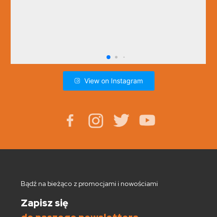
View on Instagram
Bądź na bieżąco z promocjami i nowościami
Zapisz się