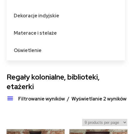
Dekoracje indyjskie
Materace i stelaże
Oświetlenie
Regały kolonialne, biblioteki,
etażerki
Filtrowanie wyników
Wyświetlanie 2 wyników