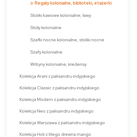
Regały kolonialne, biblioteki, etażerki
Stoliki kawowe kolonialne, ławy
Stoły kolonialne
Szafki nocne kolonialne, stoliki nocne
Szafy kolonialne
Witryny kolonialne, kredensy
Kolekcja Arani z palisandru indyjskiego
Kolekcja Classic z palisandru indyjskiego
Kolekcja Modern z palisandru indyjskiego
Kolekcja Neo z palisandru indyjskiego
Kolekcja Warszawa z palisandru indyjskiego
Kolekcja Holi z litego drewna mango