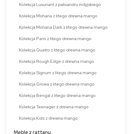
Kolekcja Luxuriant z palisandru indyjskiego
Kolekcja Mohana z litego drewna mango
Kolekcja Mohana Dark z litego drewna mango
Kolekcja Paris z litego drewna mango
Kolekcja Quatro z litego drewna mango
Kolekcja Rough Edge z drewna mango
Kolekcja Signum z litego drewna mango
Kolekcja Growa z litego drewna mango
Kolekcja Bengal z litego drewna mango
Kolekcja Teenager z drewna mango
Kolekcja Kids z drewna mango
Meble z rattanu