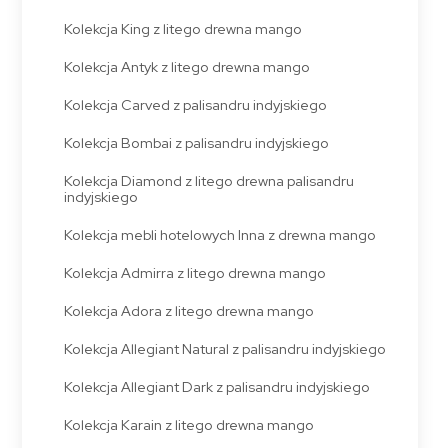
Kolekcja King z litego drewna mango
Kolekcja Antyk z litego drewna mango
Kolekcja Carved z palisandru indyjskiego
Kolekcja Bombai z palisandru indyjskiego
Kolekcja Diamond z litego drewna palisandru
indyjskiego
Kolekcja mebli hotelowych Inna z drewna mango
Kolekcja Admirra z litego drewna mango
Kolekcja Adora z litego drewna mango
Kolekcja Allegiant Natural z palisandru indyjskiego
Kolekcja Allegiant Dark z palisandru indyjskiego
Kolekcja Karain z litego drewna mango