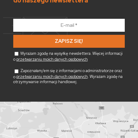
do naszego newslettera
E-
mail
*
Wyrażam zgodę na wysyłkę newslettera. Więcej informacji
o
przetwarzaniu moich danych osobowych
Zapoznałam/em się z informacjami o administratorze oraz
o
przetwarzaniu moich danych osobowych
. Wyrażam zgodę na
otrzymywanie informacji handlowej.