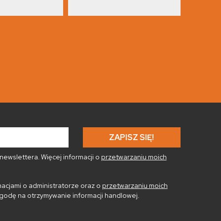
ewslettera. Więcej informacji o
przetwarzaniu moich
acjami o administratorze oraz o
przetwarzaniu moich
godę na otrzymywanie informacji handlowej.