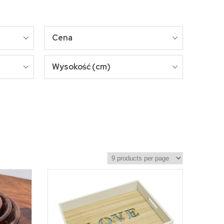
Cena
Wysokość (cm)