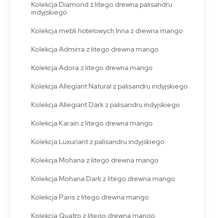
Kolekcja Diamond z litego drewna palisandru
indyjskiego
Kolekcja mebli hotelowych Inna z drewna mango
Kolekcja Admirra z litego drewna mango
Kolekcja Adora z litego drewna mango
Kolekcja Allegiant Natural z palisandru indyjskiego
Kolekcja Allegiant Dark z palisandru indyjskiego
Kolekcja Karain z litego drewna mango
Kolekcja Luxuriant z palisandru indyjskiego
Kolekcja Mohana z litego drewna mango
Kolekcja Mohana Dark z litego drewna mango
Kolekcja Paris z litego drewna mango
Kolekcja Quatro z litego drewna mango