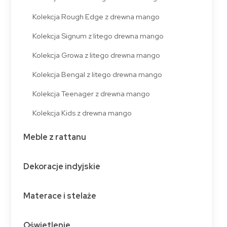
Kolekcja Rough Edge z drewna mango
Kolekcja Signum z litego drewna mango
Kolekcja Growa z litego drewna mango
Kolekcja Bengal z litego drewna mango
Kolekcja Teenager z drewna mango
Kolekcja Kids z drewna mango
Meble z rattanu
Dekoracje indyjskie
Materace i stelaże
Oświetlenie