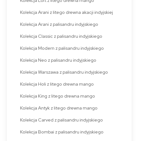
Kolekcja Loft z litego drewna mango
Kolekcja Arani z litego drewna akacji indyjskiej
Kolekcja Arani z palisandru indyjskiego
Kolekcja Classic z palisandru indyjskiego
Kolekcja Modern z palisandru indyjskiego
Kolekcja Neo z palisandru indyjskiego
Kolekcja Warszawa z palisandru indyjskiego
Kolekcja Holi z litego drewna mango
Kolekcja King z litego drewna mango
Kolekcja Antyk z litego drewna mango
Kolekcja Carved z palisandru indyjskiego
Kolekcja Bombai z palisandru indyjskiego