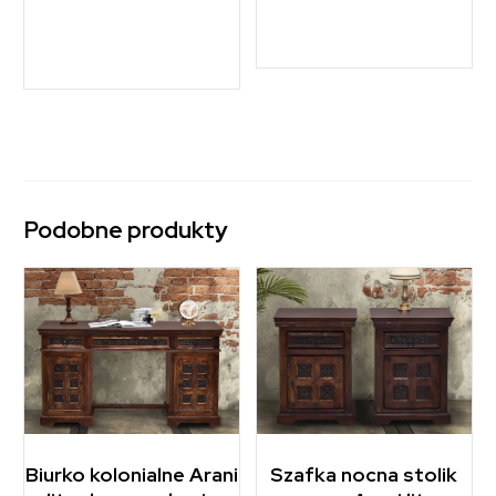
Podobne produkty
Biurko kolonialne Arani
Szafka nocna stolik