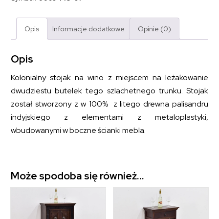
Opis
Informacje dodatkowe
Opinie (0)
Opis
Kolonialny stojak na wino z miejscem na leżakowanie
dwudziestu butelek tego szlachetnego trunku. Stojak
został stworzony z w 100% z litego drewna palisandru
indyjskiego z elementami z metaloplastyki,
wbudowanymi w boczne ścianki mebla.
Może spodoba się również…