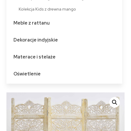
Kolekcja Kids z drewna mango
Meble z rattanu
Dekoracje indyjskie
Materace i stelaże
Oświetlenie