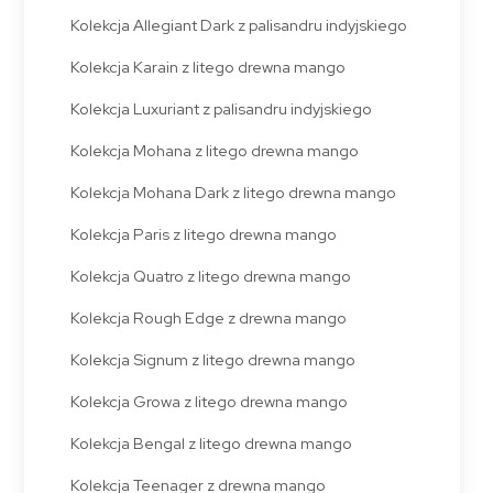
Kolekcja Allegiant Dark z palisandru indyjskiego
Kolekcja Karain z litego drewna mango
Kolekcja Luxuriant z palisandru indyjskiego
Kolekcja Mohana z litego drewna mango
Kolekcja Mohana Dark z litego drewna mango
Kolekcja Paris z litego drewna mango
Kolekcja Quatro z litego drewna mango
Kolekcja Rough Edge z drewna mango
Kolekcja Signum z litego drewna mango
Kolekcja Growa z litego drewna mango
Kolekcja Bengal z litego drewna mango
Kolekcja Teenager z drewna mango