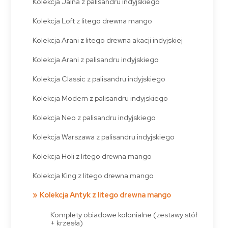
Kolekcja Jalna z palisandru indyjskiego
Kolekcja Loft z litego drewna mango
Kolekcja Arani z litego drewna akacji indyjskiej
Kolekcja Arani z palisandru indyjskiego
Kolekcja Classic z palisandru indyjskiego
Kolekcja Modern z palisandru indyjskiego
Kolekcja Neo z palisandru indyjskiego
Kolekcja Warszawa z palisandru indyjskiego
Kolekcja Holi z litego drewna mango
Kolekcja King z litego drewna mango
Kolekcja Antyk z litego drewna mango
Komplety obiadowe kolonialne (zestawy stół
+ krzesła)