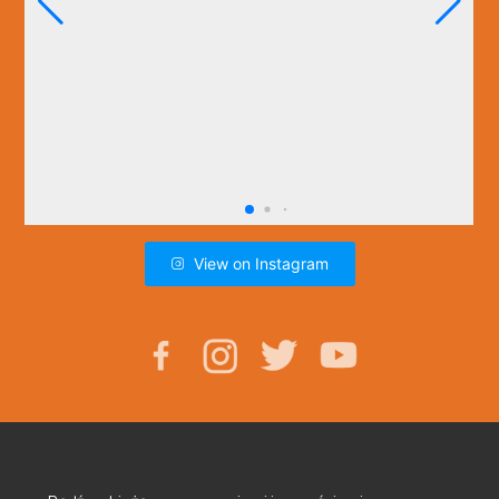
View on Instagram