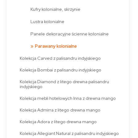
Kufry kolonialne, skrzynie
Lustra kolonialne
Panele dekoracyjne ścienne kolonialne
Parawany kolonialne
Kolekcja Carved z palisandru indyjskiego
Kolekcja Bombai z palisandru indyjskiego
Kolekcja Diamond z litego drewna palisandru
indyjskiego
Kolekcja mebli hotelowych Inna z drewna mango
Kolekcja Admirra z litego drewna mango
Kolekcja Adora z litego drewna mango
Kolekcja Allegiant Natural z palisandru indyjskiego