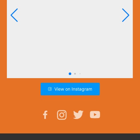
View on Instagram