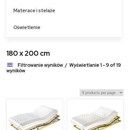
Materace i stelaże
Oświetlenie
180 x 200 cm
Filtrowanie wyników
Wyświetlanie 1 - 9 of 19
wyników