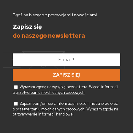
Bądź na bieżąco z promocjami i nowościami
Zapisz się
do naszego newslettera
E-
mail
*
Wyrażam zgodę na wysyłkę newslettera. Więcej informacji
o
przetwarzaniu moich danych osobowych
Zapoznałam/em się z informacjami o administratorze oraz
o
przetwarzaniu moich danych osobowych
. Wyrażam zgodę na
otrzymywanie informacji handlowej.