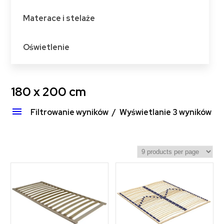
Materace i stelaże
Oświetlenie
180 x 200 cm
Filtrowanie wyników
Wyświetlanie 3 wyników