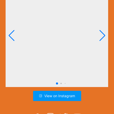
View on Instagram