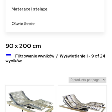
Materace i stelaże
Oświetlenie
90 x 200 cm
Filtrowanie wyników
Wyświetlanie 1 - 9 of 24
wyników