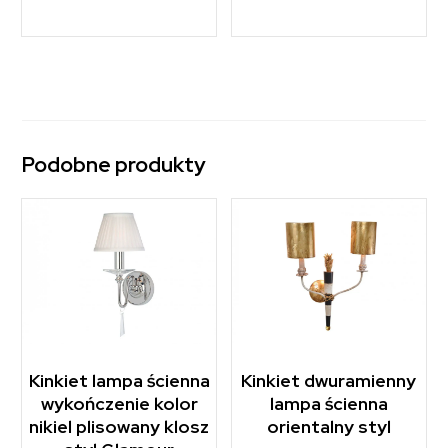
Podobne produkty
Kinkiet lampa ścienna
Kinkiet dwuramienny
wykończenie kolor
lampa ścienna
nikiel plisowany klosz
orientalny styl