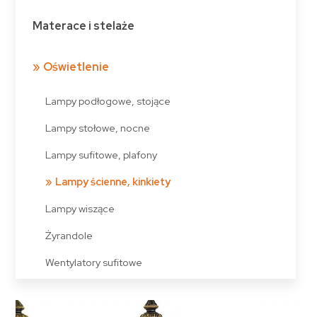
Materace i stelaże
Oświetlenie
Lampy podłogowe, stojące
Lampy stołowe, nocne
Lampy sufitowe, plafony
Lampy ścienne, kinkiety
Lampy wiszące
Żyrandole
Wentylatory sufitowe