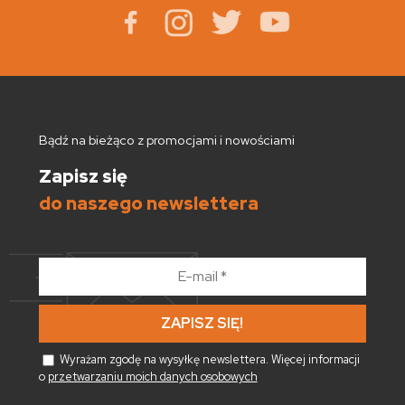
Bądź na bieżąco z promocjami i nowościami
Zapisz się
do naszego newslettera
E-
mail
*
Wyrażam zgodę na wysyłkę newslettera. Więcej informacji
o
przetwarzaniu moich danych osobowych