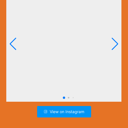
View on Instagram