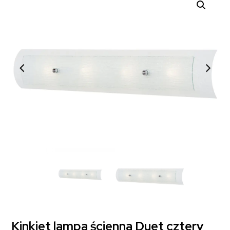
Kinkiet lampa ścienna Duet cztery