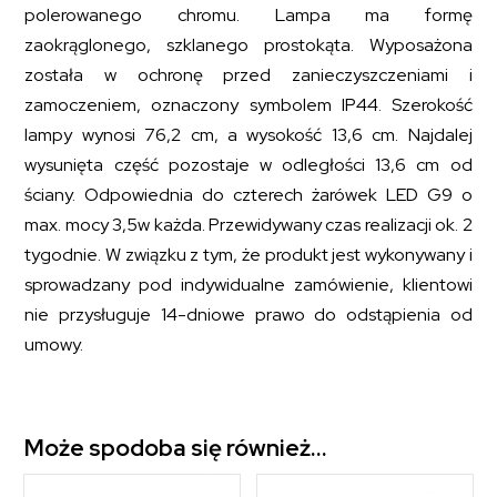
polerowanego chromu. Lampa ma formę
zaokrąglonego, szklanego prostokąta. Wyposażona
została w ochronę przed zanieczyszczeniami i
zamoczeniem, oznaczony symbolem IP44. Szerokość
lampy wynosi 76,2 cm, a wysokość 13,6 cm. Najdalej
wysunięta część pozostaje w odległości 13,6 cm od
ściany. Odpowiednia do czterech żarówek LED G9 o
max. mocy 3,5w każda. Przewidywany czas realizacji ok. 2
tygodnie. W związku z tym, że produkt jest wykonywany i
sprowadzany pod indywidualne zamówienie, klientowi
nie przysługuje 14-dniowe prawo do odstąpienia od
umowy.
Może spodoba się również…