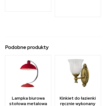
Podobne produkty
Lampka biurowa
Kinkiet do łazienki
stołowa metalowa
ręcznie wykonany