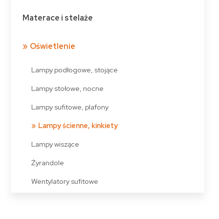
Materace i stelaże
Oświetlenie
Lampy podłogowe, stojące
Lampy stołowe, nocne
Lampy sufitowe, plafony
Lampy ścienne, kinkiety
Lampy wiszące
Żyrandole
Wentylatory sufitowe