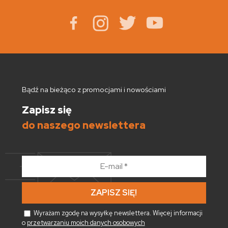
Bądź na bieżąco z promocjami i nowościami
Zapisz się
do naszego newslettera
E-
mail
*
Wyrażam zgodę na wysyłkę newslettera. Więcej informacji
o
przetwarzaniu moich danych osobowych