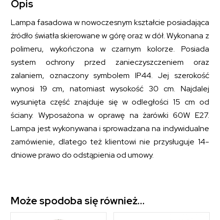
Opis
Lampa fasadowa w nowoczesnym kształcie posiadająca
źródło światła skierowane w górę oraz w dół. Wykonana z
polimeru, wykończona w czarnym kolorze. Posiada
system ochrony przed zanieczyszczeniem oraz
zalaniem, oznaczony symbolem IP44. Jej szerokość
wynosi 19 cm, natomiast wysokość 30 cm. Najdalej
wysunięta część znajduje się w odległości 15 cm od
ściany. Wyposażona w oprawę na żarówki 60W E27.
Lampa jest wykonywana i sprowadzana na indywidualne
zamówienie, dlatego też klientowi nie przysługuje 14-
dniowe prawo do odstąpienia od umowy.
Może spodoba się również…