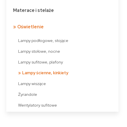
Materace i stelaże
Oświetlenie
Lampy podłogowe, stojące
Lampy stołowe, nocne
Lampy sufitowe, plafony
Lampy ścienne, kinkiety
Lampy wiszące
Żyrandole
Wentylatory sufitowe