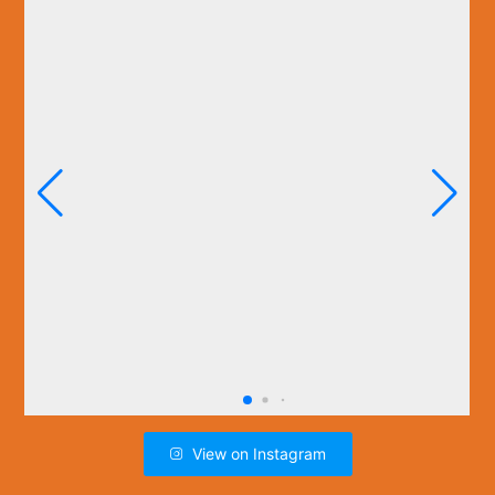
View on Instagram