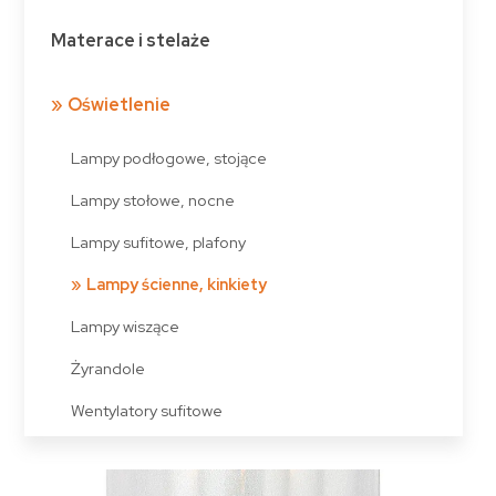
Materace i stelaże
Oświetlenie
Lampy podłogowe, stojące
Lampy stołowe, nocne
Lampy sufitowe, plafony
Lampy ścienne, kinkiety
Lampy wiszące
Żyrandole
Wentylatory sufitowe