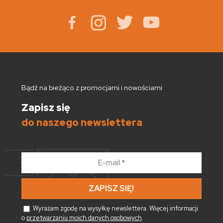
Bądź na bieżąco z promocjami i nowościami
Zapisz się
do naszego newslettera
E-
mail
*
Wyrażam zgodę na wysyłkę newslettera. Więcej informacji
o
przetwarzaniu moich danych osobowych