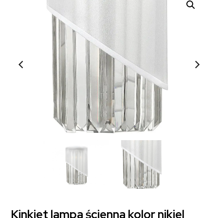
Kinkiet lampa ścienna kolor nikiel