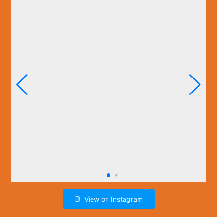
View on Instagram